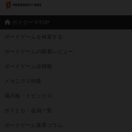
ボドゲーマTOP
ボードゲームを検索する
ボードゲームの新着レビュー
ボードゲーム会情報
メカニクス特集
掲示板・トピックス
ボドとも・会員一覧
ボードゲーム業界コラム