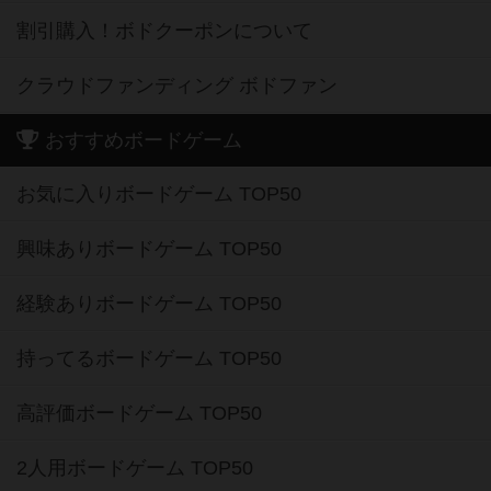
割引購入！ボドクーポンについて
クラウドファンディング ボドファン
おすすめボードゲーム
お気に入りボードゲーム TOP50
興味ありボードゲーム TOP50
経験ありボードゲーム TOP50
持ってるボードゲーム TOP50
高評価ボードゲーム TOP50
2人用ボードゲーム TOP50