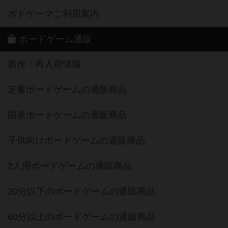
ボドゲーマご利用案内
ボードゲーム通販
新作・再入荷情報
定番ボードゲームの通販商品
国産ボードゲームの通販商品
子供向けボードゲームの通販商品
2人用ボードゲームの通販商品
20分以下のボードゲームの通販商品
60分以上のボードゲームの通販商品