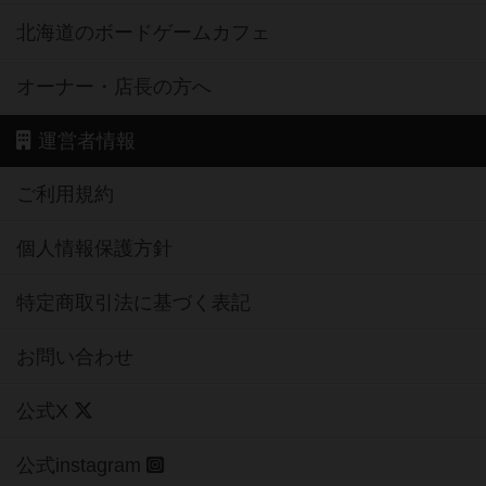
北海道のボードゲームカフェ
オーナー・店長の方へ
運営者情報
ご利用規約
個人情報保護方針
特定商取引法に基づく表記
お問い合わせ
公式X
公式instagram