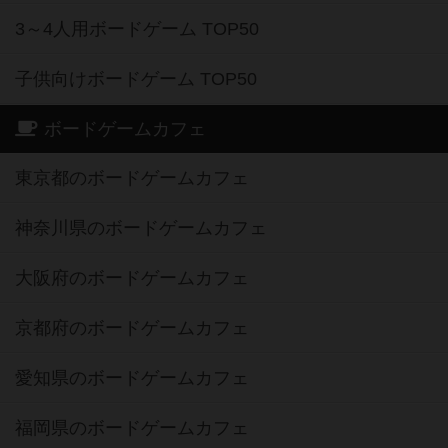
3～4人用ボードゲーム TOP50
子供向けボードゲーム TOP50
ボードゲームカフェ
東京都のボードゲームカフェ
神奈川県のボードゲームカフェ
大阪府のボードゲームカフェ
京都府のボードゲームカフェ
愛知県のボードゲームカフェ
福岡県のボードゲームカフェ