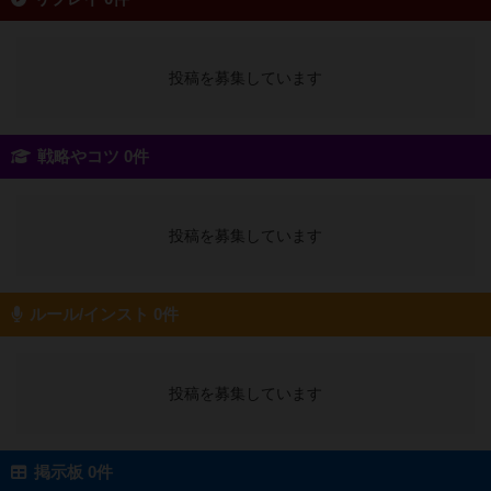
投稿を募集しています
戦略やコツ 0件
投稿を募集しています
ルール/インスト 0件
投稿を募集しています
掲示板 0件