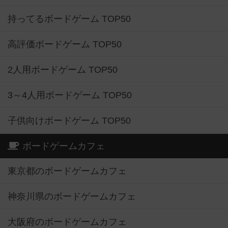
持ってるボードゲーム TOP50
高評価ボードゲーム TOP50
2人用ボードゲーム TOP50
3～4人用ボードゲーム TOP50
子供向けボードゲーム TOP50
ボードゲームカフェ
東京都のボードゲームカフェ
神奈川県のボードゲームカフェ
大阪府のボードゲームカフェ