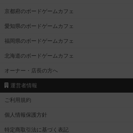
京都府のボードゲームカフェ
愛知県のボードゲームカフェ
福岡県のボードゲームカフェ
北海道のボードゲームカフェ
オーナー・店長の方へ
運営者情報
ご利用規約
個人情報保護方針
特定商取引法に基づく表記