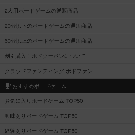
2人用ボードゲームの通販商品
20分以下のボードゲームの通販商品
60分以上のボードゲームの通販商品
割引購入！ボドクーポンについて
クラウドファンディング ボドファン
おすすめボードゲーム
お気に入りボードゲーム TOP50
興味ありボードゲーム TOP50
経験ありボードゲーム TOP50