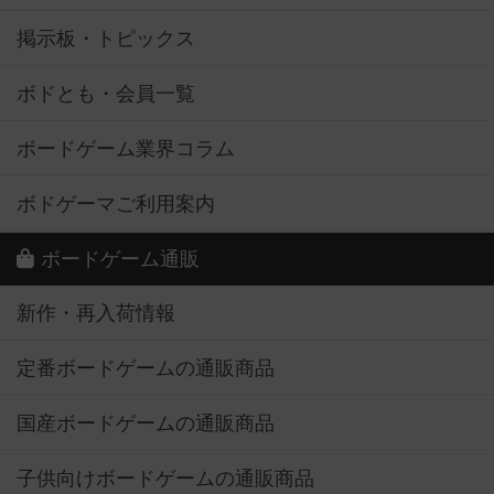
掲示板・トピックス
ボドとも・会員一覧
ボードゲーム業界コラム
ボドゲーマご利用案内
ボードゲーム通販
新作・再入荷情報
定番ボードゲームの通販商品
国産ボードゲームの通販商品
子供向けボードゲームの通販商品