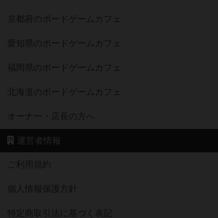
京都府のボードゲームカフェ
愛知県のボードゲームカフェ
福岡県のボードゲームカフェ
北海道のボードゲームカフェ
オーナー・店長の方へ
運営者情報
ご利用規約
個人情報保護方針
特定商取引法に基づく表記