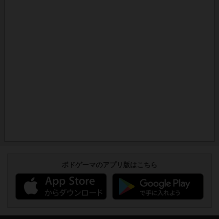
ボドゲーマのアプリ版はこちら