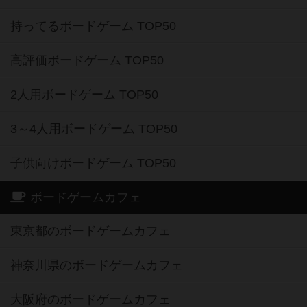
持ってるボードゲーム TOP50
高評価ボードゲーム TOP50
2人用ボードゲーム TOP50
3～4人用ボードゲーム TOP50
子供向けボードゲーム TOP50
ボードゲームカフェ
東京都のボードゲームカフェ
神奈川県のボードゲームカフェ
大阪府のボードゲームカフェ