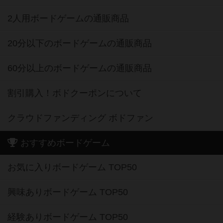
2人用ボードゲームの通販商品
20分以下のボードゲームの通販商品
60分以上のボードゲームの通販商品
割引購入！ボドクーポンについて
クラウドファンディング ボドファン
おすすめボードゲーム
お気に入りボードゲーム TOP50
興味ありボードゲーム TOP50
経験ありボードゲーム TOP50