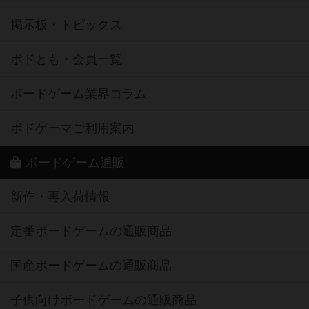
掲示板・トピックス
ボドとも・会員一覧
ボードゲーム業界コラム
ボドゲーマご利用案内
ボードゲーム通販
新作・再入荷情報
定番ボードゲームの通販商品
国産ボードゲームの通販商品
子供向けボードゲームの通販商品