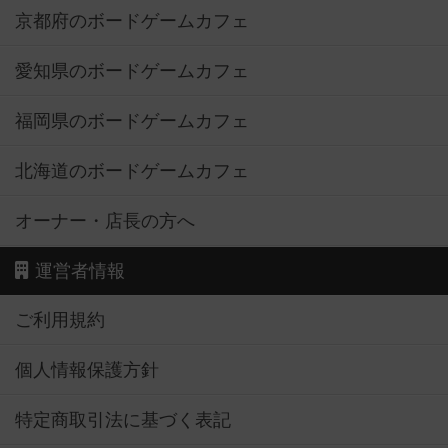
京都府のボードゲームカフェ
愛知県のボードゲームカフェ
福岡県のボードゲームカフェ
北海道のボードゲームカフェ
オーナー・店長の方へ
運営者情報
ご利用規約
個人情報保護方針
特定商取引法に基づく表記