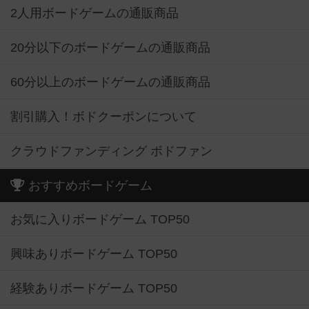
2人用ボードゲームの通販商品
20分以下のボードゲームの通販商品
60分以上のボードゲームの通販商品
割引購入！ボドクーポンについて
クラウドファンディング ボドファン
おすすめボードゲーム
お気に入りボードゲーム TOP50
興味ありボードゲーム TOP50
経験ありボードゲーム TOP50