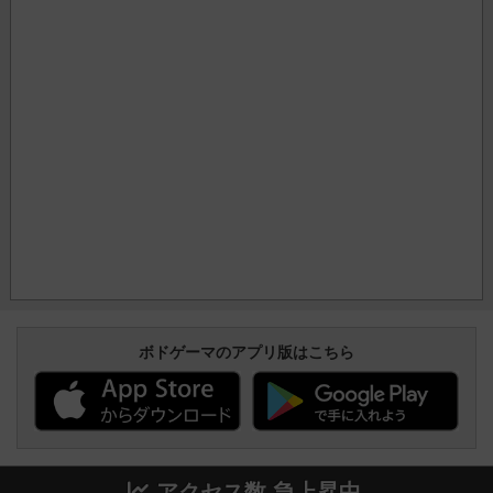
ボドゲーマのアプリ版はこちら
アクセス数 急上昇中