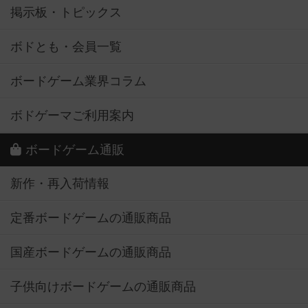
掲示板・トピックス
ボドとも・会員一覧
ボードゲーム業界コラム
ボドゲーマご利用案内
ボードゲーム通販
新作・再入荷情報
定番ボードゲームの通販商品
国産ボードゲームの通販商品
子供向けボードゲームの通販商品