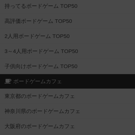
持ってるボードゲーム TOP50
高評価ボードゲーム TOP50
2人用ボードゲーム TOP50
3～4人用ボードゲーム TOP50
子供向けボードゲーム TOP50
ボードゲームカフェ
東京都のボードゲームカフェ
神奈川県のボードゲームカフェ
大阪府のボードゲームカフェ