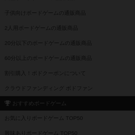
子供向けボードゲームの通販商品
2人用ボードゲームの通販商品
20分以下のボードゲームの通販商品
60分以上のボードゲームの通販商品
割引購入！ボドクーポンについて
クラウドファンディング ボドファン
おすすめボードゲーム
お気に入りボードゲーム TOP50
興味ありボードゲーム TOP50