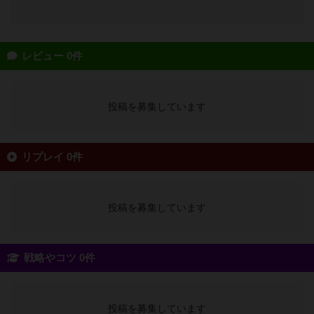
レビュー 0件
投稿を募集しています
リプレイ 0件
投稿を募集しています
戦略やコツ 0件
投稿を募集しています