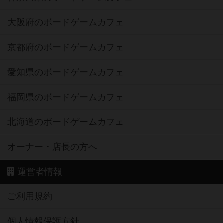
大阪府のボードゲームカフェ
京都府のボードゲームカフェ
愛知県のボードゲームカフェ
福岡県のボードゲームカフェ
北海道のボードゲームカフェ
オーナー・店長の方へ
運営者情報
ご利用規約
個人情報保護方針