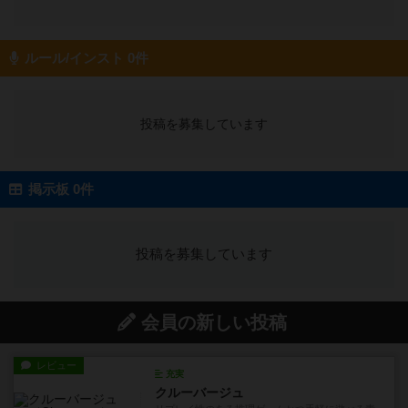
ルール/インスト 0件
投稿を募集しています
掲示板 0件
投稿を募集しています
会員の新しい投稿
レビュー
充実
クルーバージュ