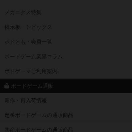
メカニクス特集
掲示板・トピックス
ボドとも・会員一覧
ボードゲーム業界コラム
ボドゲーマご利用案内
ボードゲーム通販
新作・再入荷情報
定番ボードゲームの通販商品
国産ボードゲームの通販商品