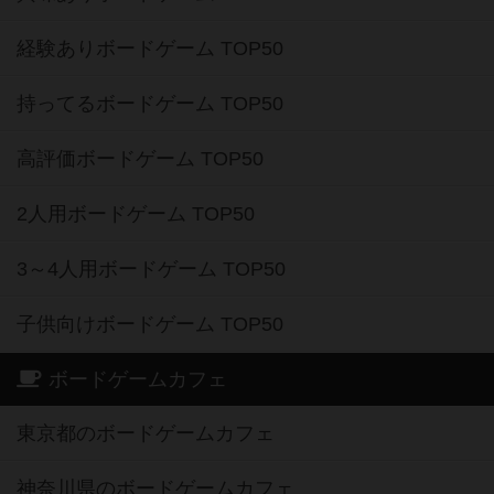
経験ありボードゲーム TOP50
持ってるボードゲーム TOP50
高評価ボードゲーム TOP50
2人用ボードゲーム TOP50
3～4人用ボードゲーム TOP50
子供向けボードゲーム TOP50
ボードゲームカフェ
東京都のボードゲームカフェ
神奈川県のボードゲームカフェ