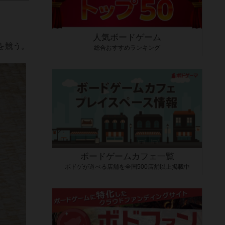
人気ボードゲーム
を競う。
総合おすすめランキング
ボードゲームカフェ一覧
ボドゲが遊べる店舗を全国500店舗以上掲載中