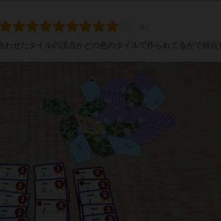
合わせたタイルの頂点かどの色のタイルで作られてるかで得点