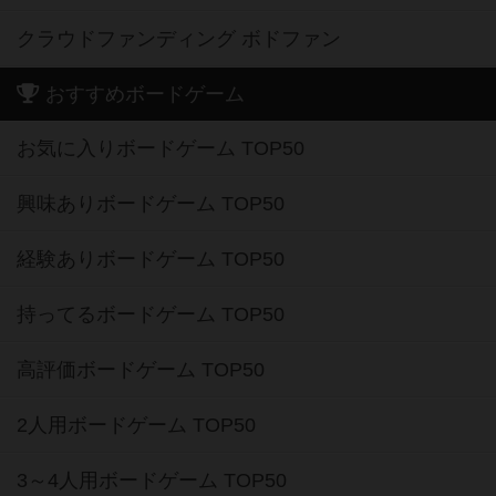
クラウドファンディング ボドファン
おすすめボードゲーム
お気に入りボードゲーム TOP50
興味ありボードゲーム TOP50
経験ありボードゲーム TOP50
持ってるボードゲーム TOP50
高評価ボードゲーム TOP50
2人用ボードゲーム TOP50
3～4人用ボードゲーム TOP50