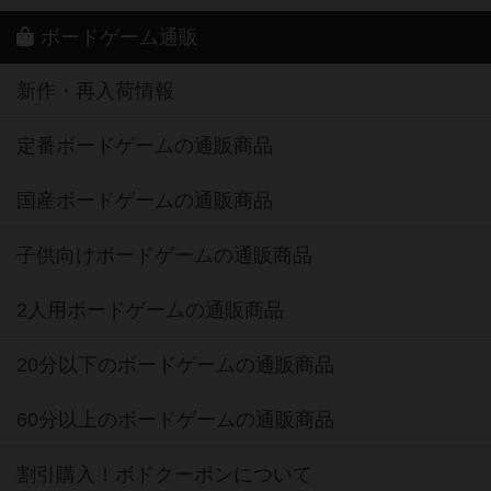
ボードゲーム通販
新作・再入荷情報
定番ボードゲームの通販商品
国産ボードゲームの通販商品
子供向けボードゲームの通販商品
2人用ボードゲームの通販商品
20分以下のボードゲームの通販商品
60分以上のボードゲームの通販商品
割引購入！ボドクーポンについて