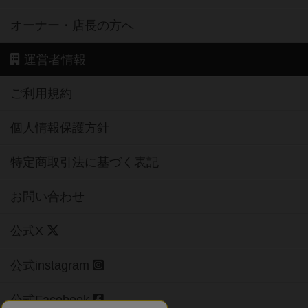
オーナー・店長の方へ
運営者情報
ご利用規約
個人情報保護方針
特定商取引法に基づく表記
お問い合わせ
公式X
公式instagram
公式Facebook