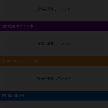
投稿を募集しています
戦略やコツ 0件
投稿を募集しています
ルール/インスト 0件
投稿を募集しています
掲示板 0件