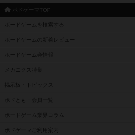
ボドゲーマTOP
ボードゲームを検索する
ボードゲームの新着レビュー
ボードゲーム会情報
メカニクス特集
掲示板・トピックス
ボドとも・会員一覧
ボードゲーム業界コラム
ボドゲーマご利用案内