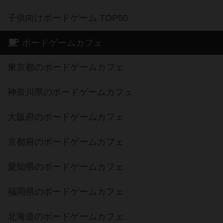
子供向けボードゲーム TOP50
ボードゲームカフェ
東京都のボードゲームカフェ
神奈川県のボードゲームカフェ
大阪府のボードゲームカフェ
京都府のボードゲームカフェ
愛知県のボードゲームカフェ
福岡県のボードゲームカフェ
北海道のボードゲームカフェ