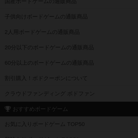
国産ボードゲームの通販商品
子供向けボードゲームの通販商品
2人用ボードゲームの通販商品
20分以下のボードゲームの通販商品
60分以上のボードゲームの通販商品
割引購入！ボドクーポンについて
クラウドファンディング ボドファン
おすすめボードゲーム
お気に入りボードゲーム TOP50