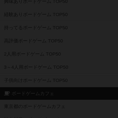
興味ありボードゲーム TOP50
経験ありボードゲーム TOP50
持ってるボードゲーム TOP50
高評価ボードゲーム TOP50
2人用ボードゲーム TOP50
3～4人用ボードゲーム TOP50
子供向けボードゲーム TOP50
ボードゲームカフェ
東京都のボードゲームカフェ