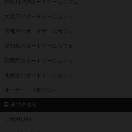
神奈川県のボードゲームカフェ
大阪府のボードゲームカフェ
京都府のボードゲームカフェ
愛知県のボードゲームカフェ
福岡県のボードゲームカフェ
北海道のボードゲームカフェ
オーナー・店長の方へ
運営者情報
ご利用規約