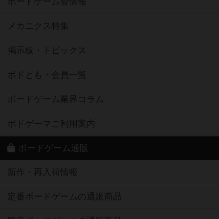
ボードゲーム会情報
メカニクス特集
掲示板・トピックス
ボドとも・会員一覧
ボードゲーム業界コラム
ボドゲーマご利用案内
ボードゲーム通販
新作・再入荷情報
定番ボードゲームの通販商品