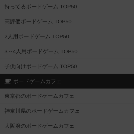
持ってるボードゲーム TOP50
高評価ボードゲーム TOP50
2人用ボードゲーム TOP50
3～4人用ボードゲーム TOP50
子供向けボードゲーム TOP50
ボードゲームカフェ
東京都のボードゲームカフェ
神奈川県のボードゲームカフェ
大阪府のボードゲームカフェ