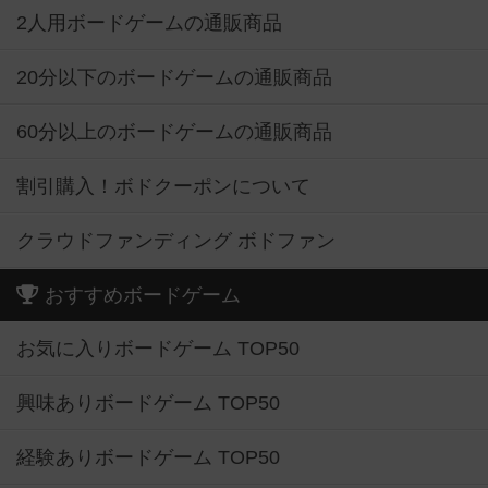
2人用ボードゲームの通販商品
20分以下のボードゲームの通販商品
60分以上のボードゲームの通販商品
割引購入！ボドクーポンについて
クラウドファンディング ボドファン
おすすめボードゲーム
お気に入りボードゲーム TOP50
興味ありボードゲーム TOP50
経験ありボードゲーム TOP50