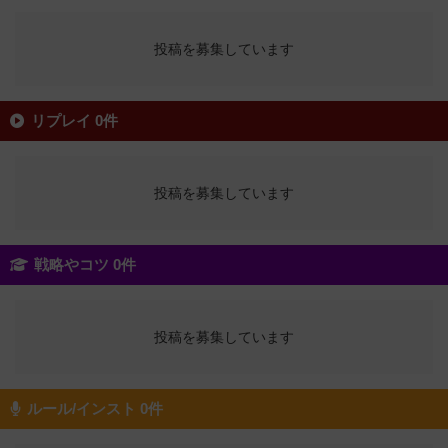
投稿を募集しています
リプレイ 0件
投稿を募集しています
戦略やコツ 0件
投稿を募集しています
ルール/インスト 0件