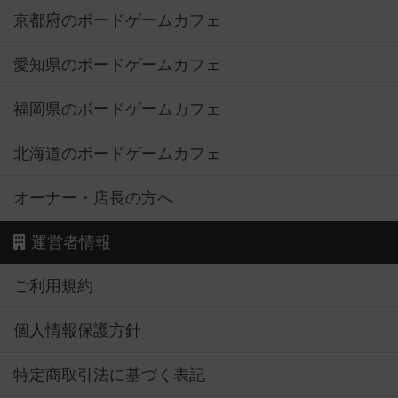
京都府のボードゲームカフェ
愛知県のボードゲームカフェ
福岡県のボードゲームカフェ
北海道のボードゲームカフェ
オーナー・店長の方へ
運営者情報
ご利用規約
個人情報保護方針
特定商取引法に基づく表記