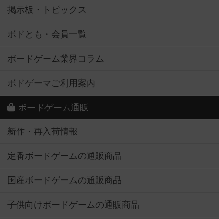
掲示板・トピックス
ボドとも・会員一覧
ボードゲーム業界コラム
ボドゲーマご利用案内
ボードゲーム通販
新作・再入荷情報
定番ボードゲームの通販商品
国産ボードゲームの通販商品
子供向けボードゲームの通販商品