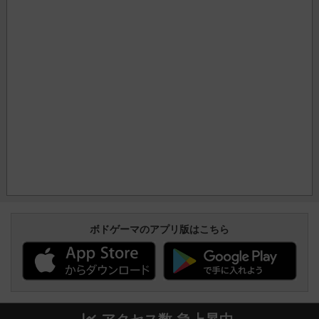
ボドゲーマのアプリ版はこちら