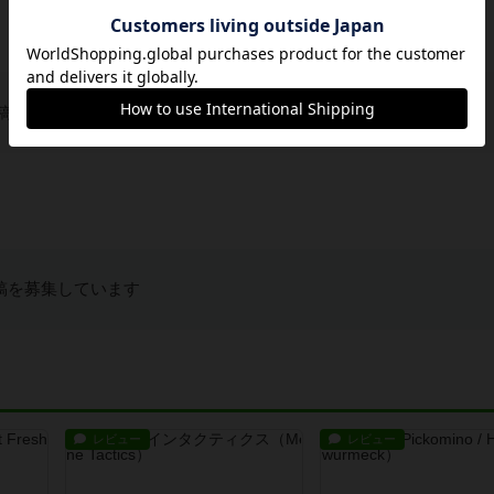
稿を募集しています
稿を募集しています
レビュー
レビュー