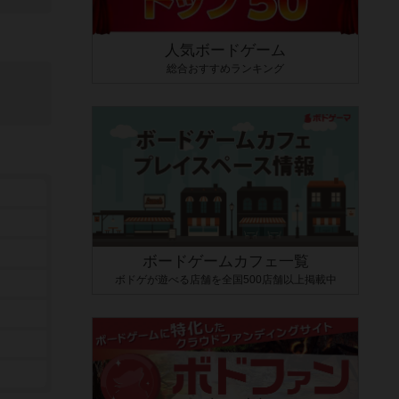
人気ボードゲーム
総合おすすめランキング
ボードゲームカフェ一覧
ボドゲが遊べる店舗を全国500店舗以上掲載中