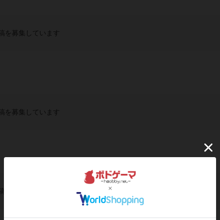
稿を募集しています
稿を募集しています
稿を募集しています