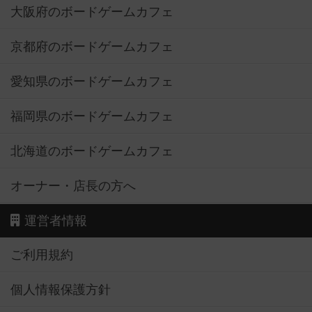
大阪府のボードゲームカフェ
京都府のボードゲームカフェ
愛知県のボードゲームカフェ
福岡県のボードゲームカフェ
北海道のボードゲームカフェ
オーナー・店長の方へ
運営者情報
ご利用規約
個人情報保護方針