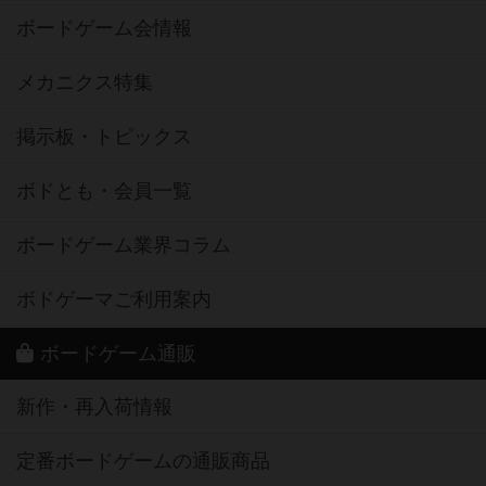
ボードゲーム会情報
メカニクス特集
掲示板・トピックス
ボドとも・会員一覧
ボードゲーム業界コラム
ボドゲーマご利用案内
ボードゲーム通販
新作・再入荷情報
定番ボードゲームの通販商品