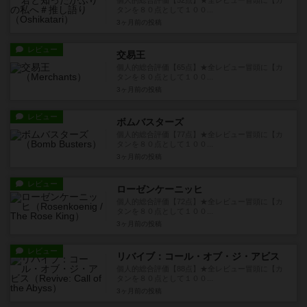
個人的総合評価【52点】★全レビュー冒頭に【カ
タンを８０点として１００...
3ヶ月前
の投稿
レビュー
交易王
個人的総合評価【65点】★全レビュー冒頭に【カ
タンを８０点として１００...
3ヶ月前
の投稿
レビュー
ボムバスターズ
個人的総合評価【77点】★全レビュー冒頭に【カ
タンを８０点として１００...
3ヶ月前
の投稿
レビュー
ローゼンケーニッヒ
個人的総合評価【72点】★全レビュー冒頭に【カ
タンを８０点として１００...
3ヶ月前
の投稿
レビュー
リバイブ：コール・オブ・ジ・アビス
個人的総合評価【88点】★全レビュー冒頭に【カ
タンを８０点として１００...
3ヶ月前
の投稿