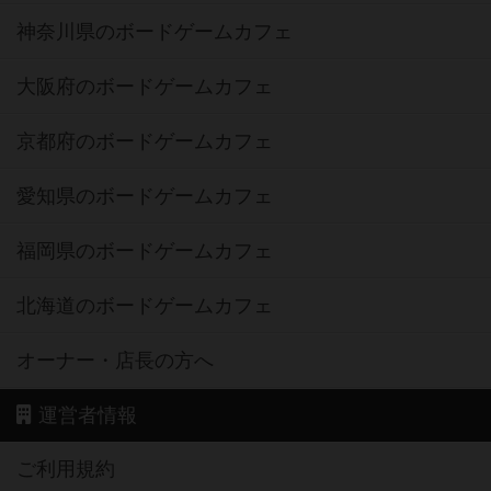
神奈川県のボードゲームカフェ
大阪府のボードゲームカフェ
京都府のボードゲームカフェ
愛知県のボードゲームカフェ
福岡県のボードゲームカフェ
北海道のボードゲームカフェ
オーナー・店長の方へ
運営者情報
ご利用規約