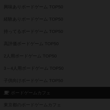
興味ありボードゲーム TOP50
経験ありボードゲーム TOP50
持ってるボードゲーム TOP50
高評価ボードゲーム TOP50
2人用ボードゲーム TOP50
3～4人用ボードゲーム TOP50
子供向けボードゲーム TOP50
ボードゲームカフェ
東京都のボードゲームカフェ