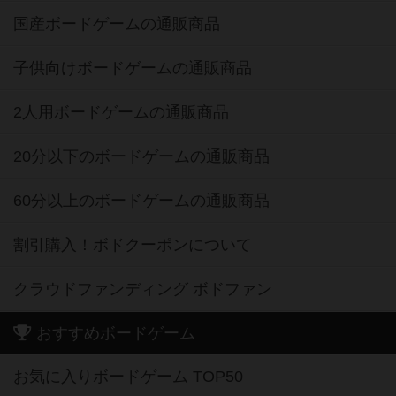
国産ボードゲームの通販商品
子供向けボードゲームの通販商品
2人用ボードゲームの通販商品
20分以下のボードゲームの通販商品
60分以上のボードゲームの通販商品
割引購入！ボドクーポンについて
クラウドファンディング ボドファン
おすすめボードゲーム
お気に入りボードゲーム TOP50