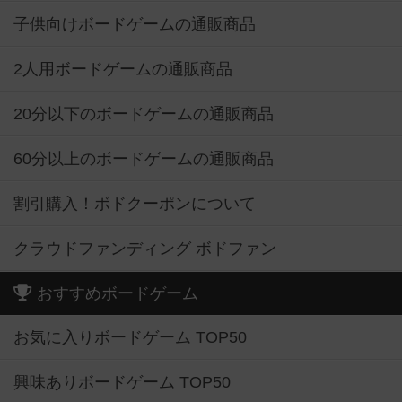
子供向けボードゲームの通販商品
2人用ボードゲームの通販商品
20分以下のボードゲームの通販商品
60分以上のボードゲームの通販商品
割引購入！ボドクーポンについて
クラウドファンディング ボドファン
おすすめボードゲーム
お気に入りボードゲーム TOP50
興味ありボードゲーム TOP50