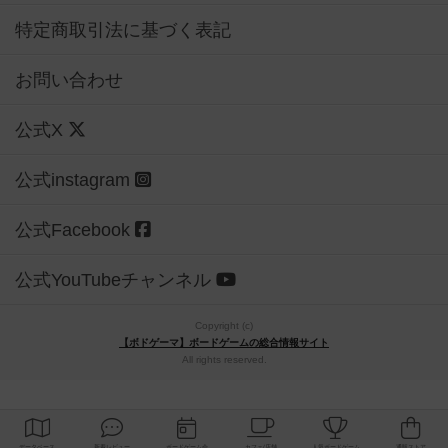
特定商取引法に基づく表記
お問い合わせ
公式X
公式instagram
公式Facebook
公式YouTubeチャンネル
Copyright (c)
【ボドゲーマ】ボードゲームの総合情報サイト
All rights reserved.