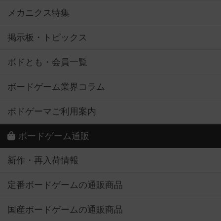
メカニクス特集
掲示板・トピックス
ボドとも・会員一覧
ボードゲーム業界コラム
ボドゲーマご利用案内
ボードゲーム通販
新作・再入荷情報
定番ボードゲームの通販商品
国産ボードゲームの通販商品