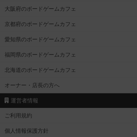
大阪府のボードゲームカフェ
京都府のボードゲームカフェ
愛知県のボードゲームカフェ
福岡県のボードゲームカフェ
北海道のボードゲームカフェ
オーナー・店長の方へ
運営者情報
ご利用規約
個人情報保護方針