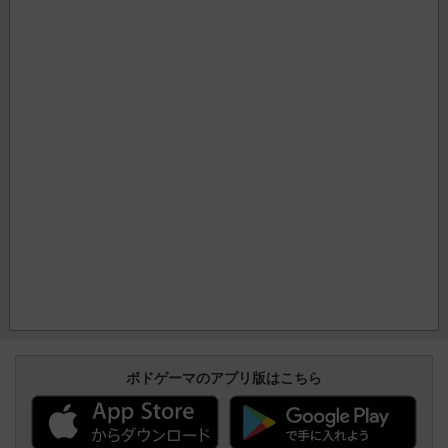
ボドゲーマのアプリ版はこちら