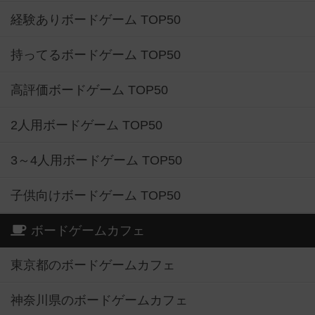
経験ありボードゲーム TOP50
持ってるボードゲーム TOP50
高評価ボードゲーム TOP50
2人用ボードゲーム TOP50
3～4人用ボードゲーム TOP50
子供向けボードゲーム TOP50
ボードゲームカフェ
東京都のボードゲームカフェ
神奈川県のボードゲームカフェ