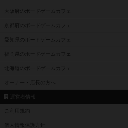
大阪府のボードゲームカフェ
京都府のボードゲームカフェ
愛知県のボードゲームカフェ
福岡県のボードゲームカフェ
北海道のボードゲームカフェ
オーナー・店長の方へ
運営者情報
ご利用規約
個人情報保護方針