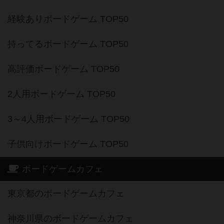
経験ありボードゲーム TOP50
持ってるボードゲーム TOP50
高評価ボードゲーム TOP50
2人用ボードゲーム TOP50
3～4人用ボードゲーム TOP50
子供向けボードゲーム TOP50
ボードゲームカフェ
東京都のボードゲームカフェ
神奈川県のボードゲームカフェ