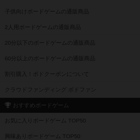
子供向けボードゲームの通販商品
2人用ボードゲームの通販商品
20分以下のボードゲームの通販商品
60分以上のボードゲームの通販商品
割引購入！ボドクーポンについて
クラウドファンディング ボドファン
おすすめボードゲーム
お気に入りボードゲーム TOP50
興味ありボードゲーム TOP50