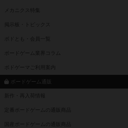
メカニクス特集
掲示板・トピックス
ボドとも・会員一覧
ボードゲーム業界コラム
ボドゲーマご利用案内
ボードゲーム通販
新作・再入荷情報
定番ボードゲームの通販商品
国産ボードゲームの通販商品