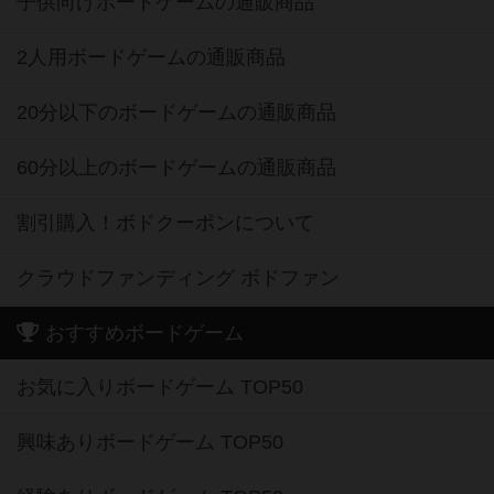
子供向けボードゲームの通販商品
2人用ボードゲームの通販商品
20分以下のボードゲームの通販商品
60分以上のボードゲームの通販商品
割引購入！ボドクーポンについて
クラウドファンディング ボドファン
おすすめボードゲーム
お気に入りボードゲーム TOP50
興味ありボードゲーム TOP50