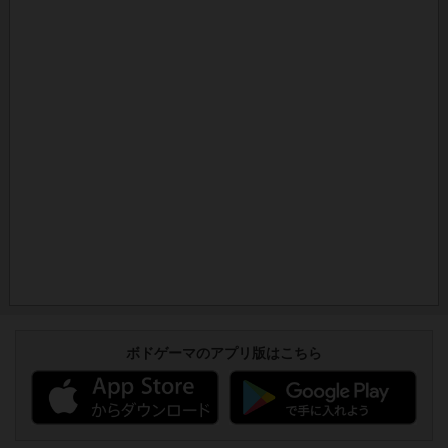
ボドゲーマのアプリ版はこちら