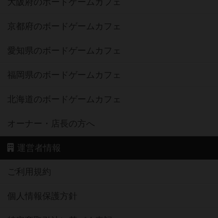
大阪府のボードゲームカフェ
京都府のボードゲームカフェ
愛知県のボードゲームカフェ
福岡県のボードゲームカフェ
北海道のボードゲームカフェ
オーナー・店長の方へ
運営者情報
ご利用規約
個人情報保護方針