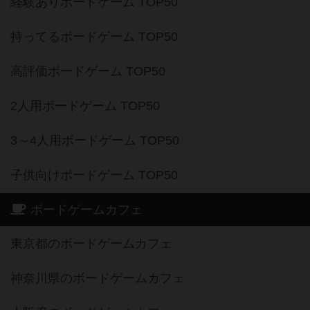
経験ありボードゲーム TOP50
持ってるボードゲーム TOP50
高評価ボードゲーム TOP50
2人用ボードゲーム TOP50
3～4人用ボードゲーム TOP50
子供向けボードゲーム TOP50
ボードゲームカフェ
東京都のボードゲームカフェ
神奈川県のボードゲームカフェ