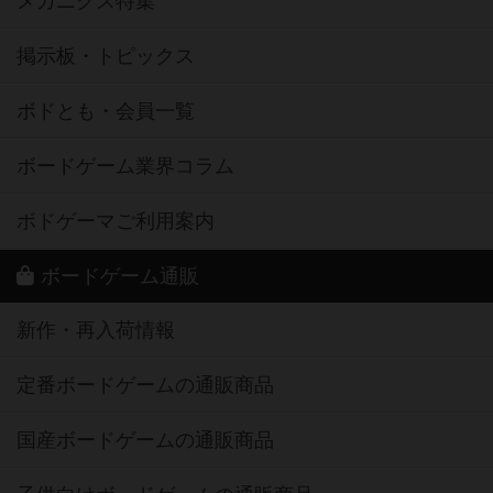
メカニクス特集
掲示板・トピックス
ボドとも・会員一覧
ボードゲーム業界コラム
ボドゲーマご利用案内
ボードゲーム通販
新作・再入荷情報
定番ボードゲームの通販商品
国産ボードゲームの通販商品