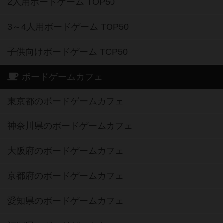
2人用ボードゲーム TOP50
3～4人用ボードゲーム TOP50
子供向けボードゲーム TOP50
ボードゲームカフェ
東京都のボードゲームカフェ
神奈川県のボードゲームカフェ
大阪府のボードゲームカフェ
京都府のボードゲームカフェ
愛知県のボードゲームカフェ