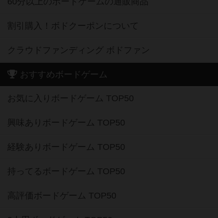
60分以上のボードゲームの通販商品
割引購入！ボドクーポンについて
クラウドファンディング ボドファン
おすすめボードゲーム
お気に入りボードゲーム TOP50
興味ありボードゲーム TOP50
経験ありボードゲーム TOP50
持ってるボードゲーム TOP50
高評価ボードゲーム TOP50