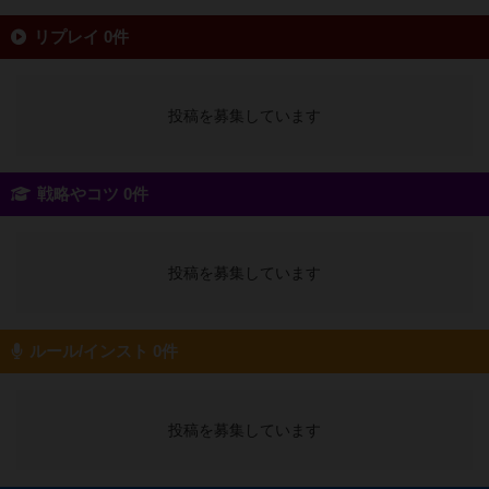
リプレイ 0件
投稿を募集しています
戦略やコツ 0件
投稿を募集しています
ルール/インスト 0件
投稿を募集しています