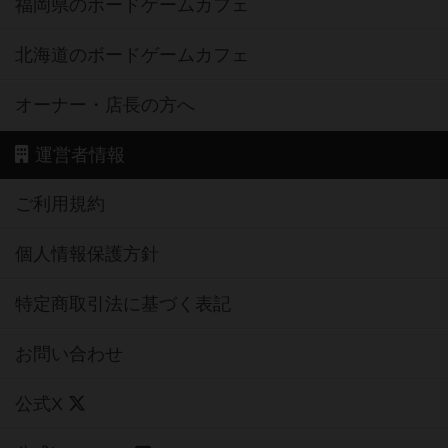
福岡県のボードゲームカフェ
北海道のボードゲームカフェ
オーナー・店長の方へ
運営者情報
ご利用規約
個人情報保護方針
特定商取引法に基づく表記
お問い合わせ
公式X