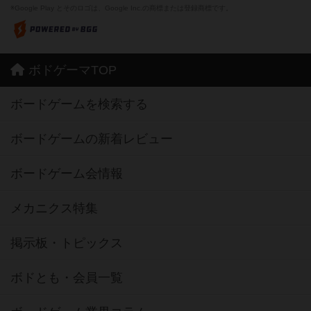
※Google Play とそのロゴは、Google Inc.の商標または登録商標です。
ボドゲーマTOP
ボードゲームを検索する
ボードゲームの新着レビュー
ボードゲーム会情報
メカニクス特集
掲示板・トピックス
ボドとも・会員一覧