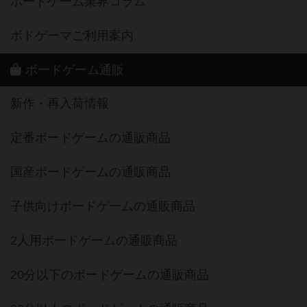
ボードゲーム業界コラム
ボドゲーマご利用案内
ボードゲーム通販
新作・再入荷情報
定番ボードゲームの通販商品
国産ボードゲームの通販商品
子供向けボードゲームの通販商品
2人用ボードゲームの通販商品
20分以下のボードゲームの通販商品