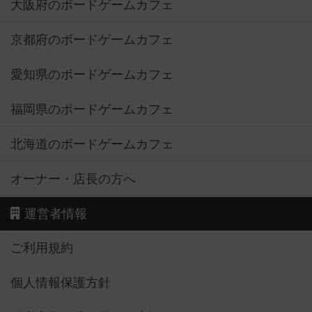
大阪府のボードゲームカフェ
京都府のボードゲームカフェ
愛知県のボードゲームカフェ
福岡県のボードゲームカフェ
北海道のボードゲームカフェ
オーナー・店長の方へ
運営者情報
ご利用規約
個人情報保護方針