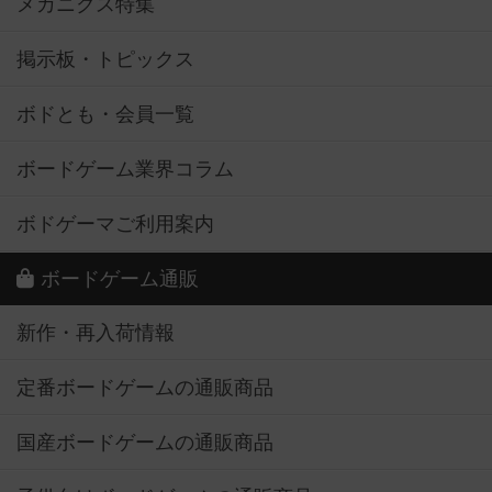
メカニクス特集
掲示板・トピックス
ボドとも・会員一覧
ボードゲーム業界コラム
ボドゲーマご利用案内
ボードゲーム通販
新作・再入荷情報
定番ボードゲームの通販商品
国産ボードゲームの通販商品