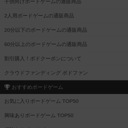
子供向けボードゲームの通販商品
2人用ボードゲームの通販商品
20分以下のボードゲームの通販商品
60分以上のボードゲームの通販商品
割引購入！ボドクーポンについて
クラウドファンディング ボドファン
おすすめボードゲーム
お気に入りボードゲーム TOP50
興味ありボードゲーム TOP50