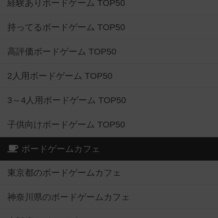
経験ありボードゲーム TOP50
持ってるボードゲーム TOP50
高評価ボードゲーム TOP50
2人用ボードゲーム TOP50
3～4人用ボードゲーム TOP50
子供向けボードゲーム TOP50
ボードゲームカフェ
東京都のボードゲームカフェ
神奈川県のボードゲームカフェ