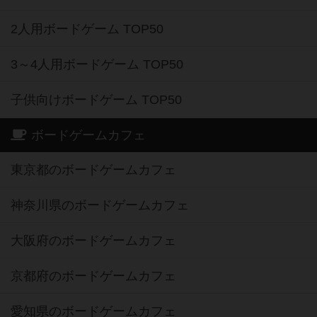
2人用ボードゲーム TOP50
3～4人用ボードゲーム TOP50
子供向けボードゲーム TOP50
ボードゲームカフェ
東京都のボードゲームカフェ
神奈川県のボードゲームカフェ
大阪府のボードゲームカフェ
京都府のボードゲームカフェ
愛知県のボードゲームカフェ