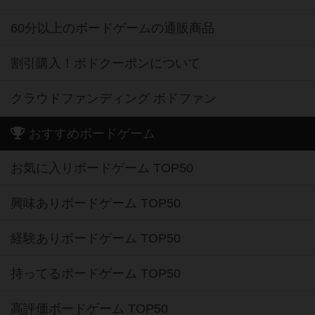
60分以上のボードゲームの通販商品
割引購入！ボドクーポンについて
クラウドファンディング ボドファン
おすすめボードゲーム
お気に入りボードゲーム TOP50
興味ありボードゲーム TOP50
経験ありボードゲーム TOP50
持ってるボードゲーム TOP50
高評価ボードゲーム TOP50