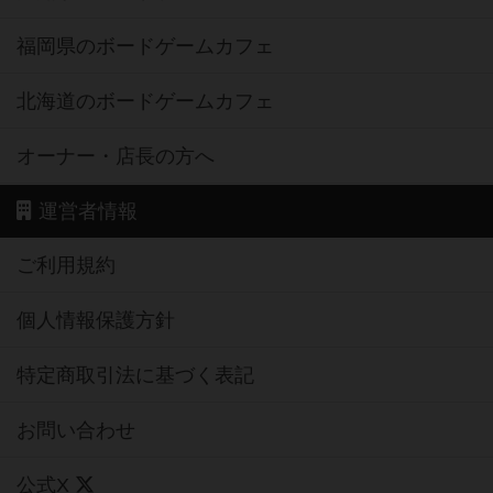
福岡県のボードゲームカフェ
北海道のボードゲームカフェ
オーナー・店長の方へ
運営者情報
ご利用規約
個人情報保護方針
特定商取引法に基づく表記
お問い合わせ
公式X