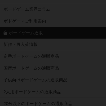
ボードゲーム業界コラム
ボドゲーマご利用案内
ボードゲーム通販
新作・再入荷情報
定番ボードゲームの通販商品
国産ボードゲームの通販商品
子供向けボードゲームの通販商品
2人用ボードゲームの通販商品
20分以下のボードゲームの通販商品