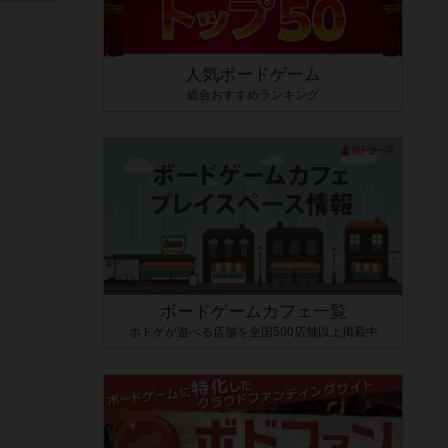
人気ボードゲーム
総合おすすめランキング
ボードゲームカフェ一覧
ボドゲが遊べる店舗を全国500店舗以上掲載中