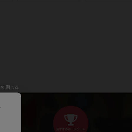
閉じる
、
おすすめボードゲーム