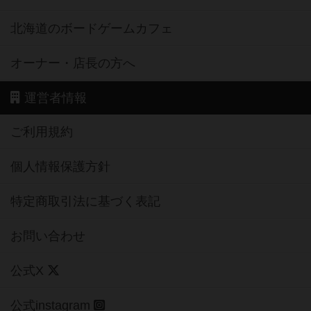
北海道のボードゲームカフェ
オーナー・店長の方へ
運営者情報
ご利用規約
個人情報保護方針
特定商取引法に基づく表記
お問い合わせ
公式X
公式instagram