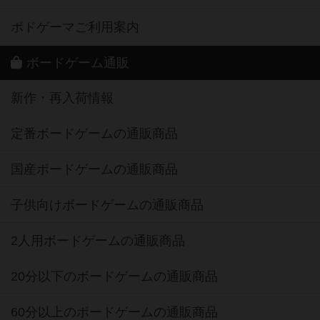
ボドゲーマご利用案内
ボードゲーム通販
新作・再入荷情報
定番ボードゲームの通販商品
国産ボードゲームの通販商品
子供向けボードゲームの通販商品
2人用ボードゲームの通販商品
20分以下のボードゲームの通販商品
60分以上のボードゲームの通販商品