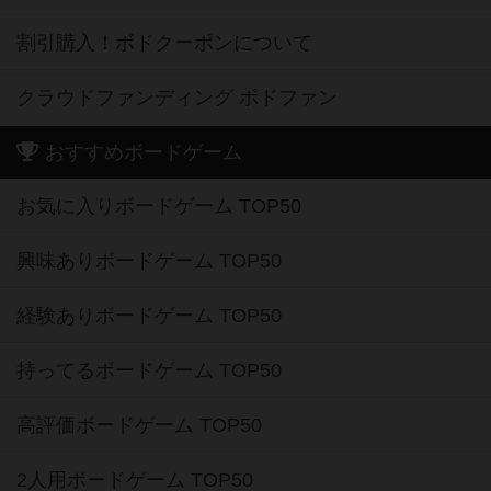
割引購入！ボドクーポンについて
クラウドファンディング ボドファン
おすすめボードゲーム
お気に入りボードゲーム TOP50
興味ありボードゲーム TOP50
経験ありボードゲーム TOP50
持ってるボードゲーム TOP50
高評価ボードゲーム TOP50
2人用ボードゲーム TOP50