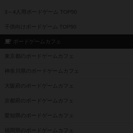
3～4人用ボードゲーム TOP50
子供向けボードゲーム TOP50
ボードゲームカフェ
東京都のボードゲームカフェ
神奈川県のボードゲームカフェ
大阪府のボードゲームカフェ
京都府のボードゲームカフェ
愛知県のボードゲームカフェ
福岡県のボードゲームカフェ