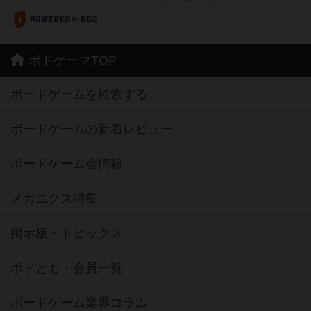
ボドゲーマTOP
ボードゲームを検索する
ボードゲームの新着レビュー
ボードゲーム会情報
メカニクス特集
掲示板・トピックス
ボドとも・会員一覧
ボードゲーム業界コラム