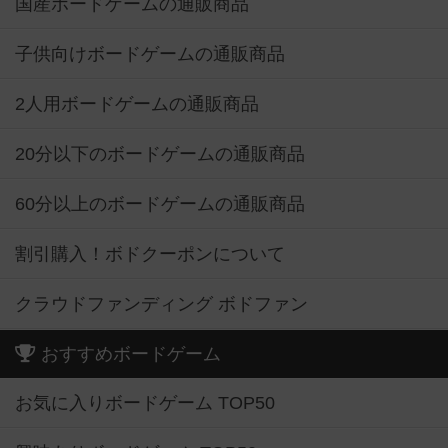
国産ボードゲームの通販商品
子供向けボードゲームの通販商品
2人用ボードゲームの通販商品
20分以下のボードゲームの通販商品
60分以上のボードゲームの通販商品
割引購入！ボドクーポンについて
クラウドファンディング ボドファン
おすすめボードゲーム
お気に入りボードゲーム TOP50