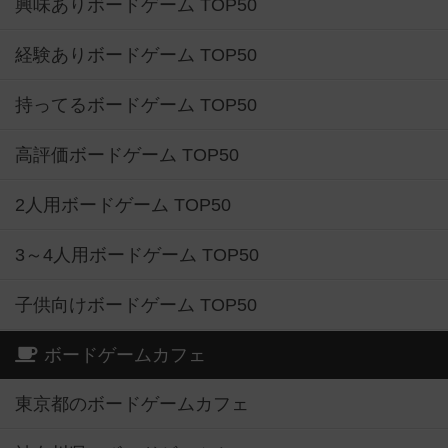
興味ありボードゲーム TOP50
経験ありボードゲーム TOP50
持ってるボードゲーム TOP50
高評価ボードゲーム TOP50
2人用ボードゲーム TOP50
3～4人用ボードゲーム TOP50
子供向けボードゲーム TOP50
ボードゲームカフェ
東京都のボードゲームカフェ