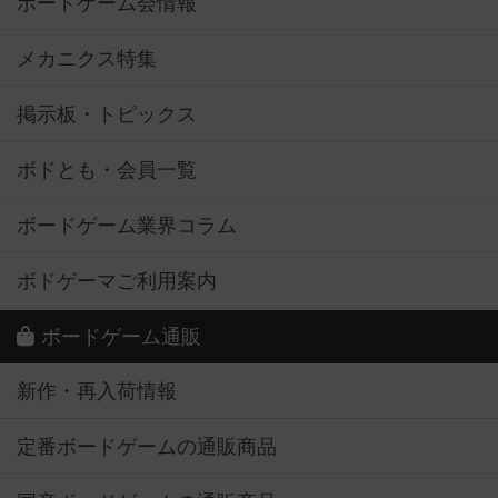
ボードゲーム会情報
メカニクス特集
掲示板・トピックス
ボドとも・会員一覧
ボードゲーム業界コラム
ボドゲーマご利用案内
ボードゲーム通販
新作・再入荷情報
定番ボードゲームの通販商品