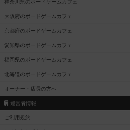
神奈川県のボードゲームカフェ
大阪府のボードゲームカフェ
京都府のボードゲームカフェ
愛知県のボードゲームカフェ
福岡県のボードゲームカフェ
北海道のボードゲームカフェ
オーナー・店長の方へ
運営者情報
ご利用規約