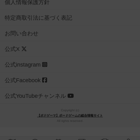
個人情報保護方針
特定商取引法に基づく表記
お問い合わせ
公式X
公式instagram
公式Facebook
公式YouTubeチャンネル
Copyright (c)
【ボドゲーマ】ボードゲームの総合情報サイト
All rights reserved.