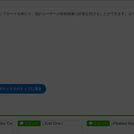
ップロード出来たり、他のユーザーの投稿画像に評価を付けることができます。ま
ボティクスのトップに戻る
レビュー
レビュー