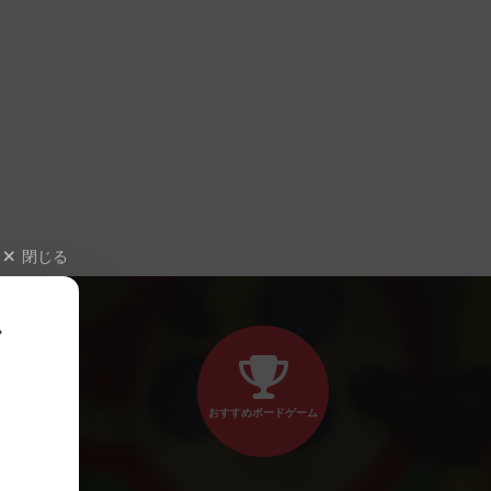
閉じる
、
おすすめボードゲーム