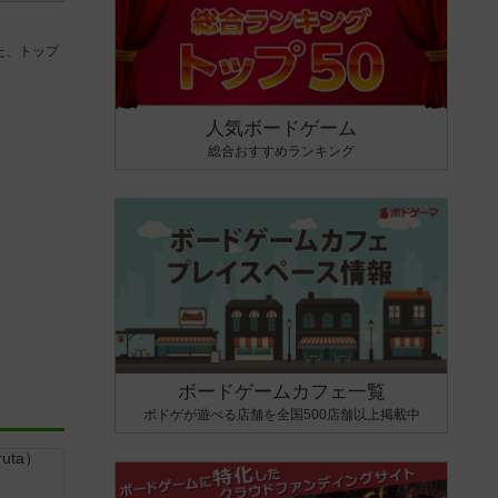
た、トップ
人気ボードゲーム
総合おすすめランキング
ボードゲームカフェ一覧
ボドゲが遊べる店舗を全国500店舗以上掲載中