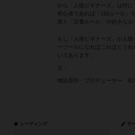
から「人狼ビギナーズ」は特に
初心者であれば「1回ルール」
達と「定番ルール」や好きなル
もし「人狼ビギナーズ」が人狼
ーツールになればこれほどうれ
いであります。
文：
物語原作・プロデューサー 松
レーティング
テ