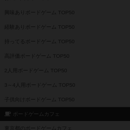
興味ありボードゲーム TOP50
経験ありボードゲーム TOP50
持ってるボードゲーム TOP50
高評価ボードゲーム TOP50
2人用ボードゲーム TOP50
3～4人用ボードゲーム TOP50
子供向けボードゲーム TOP50
ボードゲームカフェ
東京都のボードゲームカフェ