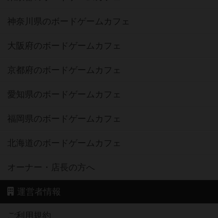
神奈川県のボードゲームカフェ
大阪府のボードゲームカフェ
京都府のボードゲームカフェ
愛知県のボードゲームカフェ
福岡県のボードゲームカフェ
北海道のボードゲームカフェ
オーナー・店長の方へ
運営者情報
ご利用規約