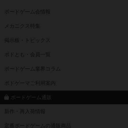
ボードゲーム会情報
メカニクス特集
掲示板・トピックス
ボドとも・会員一覧
ボードゲーム業界コラム
ボドゲーマご利用案内
ボードゲーム通販
新作・再入荷情報
定番ボードゲームの通販商品