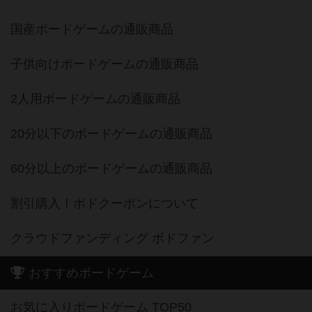
国産ボードゲームの通販商品
子供向けボードゲームの通販商品
2人用ボードゲームの通販商品
20分以下のボードゲームの通販商品
60分以上のボードゲームの通販商品
割引購入！ボドクーポンについて
クラウドファンディング ボドファン
おすすめボードゲーム
お気に入りボードゲーム TOP50