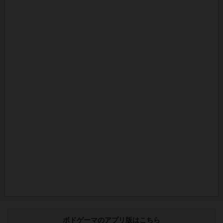
ボドゲーマのアプリ版はこちら