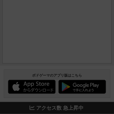
ボドゲーマのアプリ版はこちら
アクセス数 急上昇中