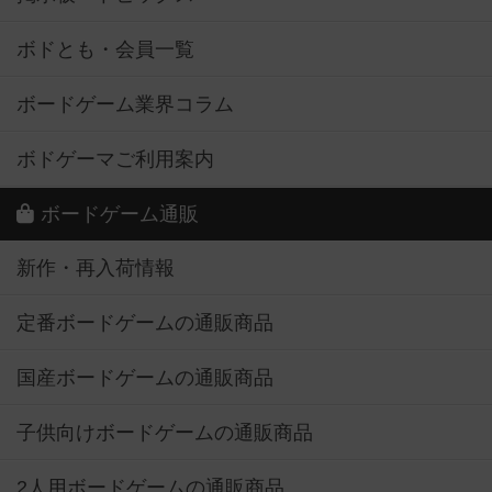
ボドとも・会員一覧
ボードゲーム業界コラム
ボドゲーマご利用案内
ボードゲーム通販
新作・再入荷情報
定番ボードゲームの通販商品
国産ボードゲームの通販商品
子供向けボードゲームの通販商品
2人用ボードゲームの通販商品