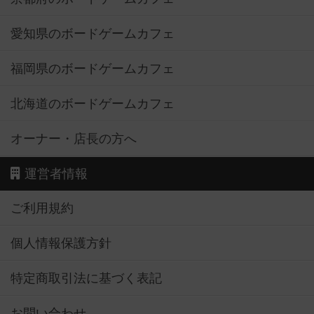
愛知県のボードゲームカフェ
福岡県のボードゲームカフェ
北海道のボードゲームカフェ
オーナー・店長の方へ
運営者情報
ご利用規約
個人情報保護方針
特定商取引法に基づく表記
お問い合わせ