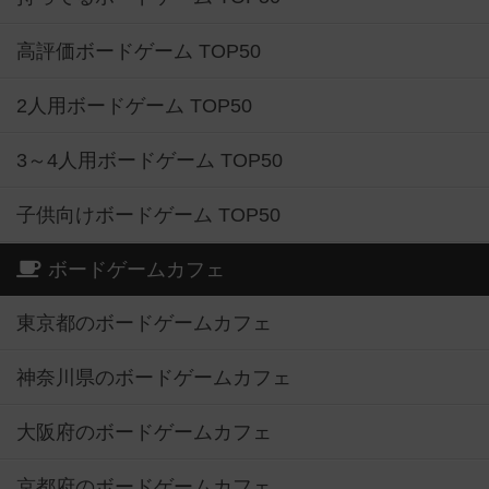
高評価ボードゲーム TOP50
2人用ボードゲーム TOP50
3～4人用ボードゲーム TOP50
子供向けボードゲーム TOP50
ボードゲームカフェ
東京都のボードゲームカフェ
神奈川県のボードゲームカフェ
大阪府のボードゲームカフェ
京都府のボードゲームカフェ