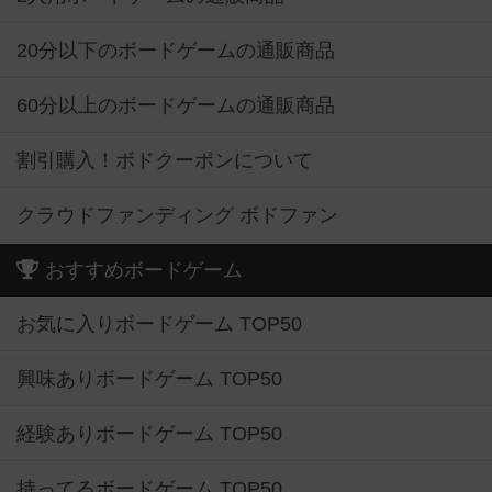
20分以下のボードゲームの通販商品
60分以上のボードゲームの通販商品
割引購入！ボドクーポンについて
クラウドファンディング ボドファン
おすすめボードゲーム
お気に入りボードゲーム TOP50
興味ありボードゲーム TOP50
経験ありボードゲーム TOP50
持ってるボードゲーム TOP50