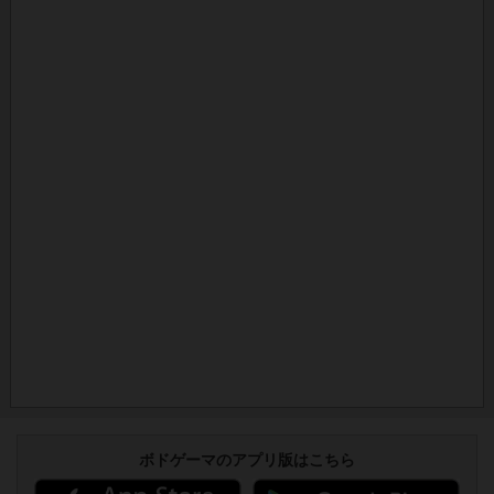
ボドゲーマのアプリ版はこちら