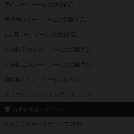
国産ボードゲームの通販商品
子供向けボードゲームの通販商品
2人用ボードゲームの通販商品
20分以下のボードゲームの通販商品
60分以上のボードゲームの通販商品
割引購入！ボドクーポンについて
クラウドファンディング ボドファン
おすすめボードゲーム
お気に入りボードゲーム TOP50