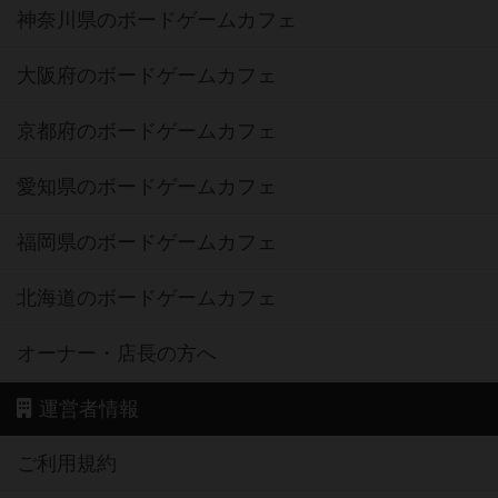
神奈川県のボードゲームカフェ
大阪府のボードゲームカフェ
京都府のボードゲームカフェ
愛知県のボードゲームカフェ
福岡県のボードゲームカフェ
北海道のボードゲームカフェ
オーナー・店長の方へ
運営者情報
ご利用規約