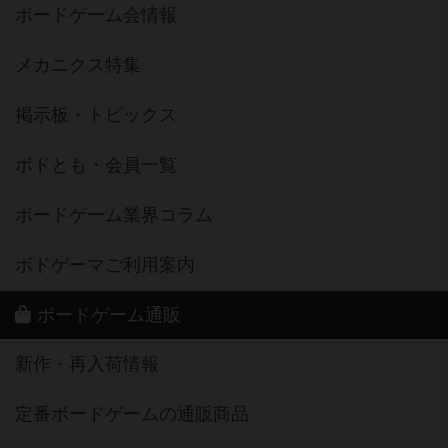
ボードゲーム会情報
メカニクス特集
掲示板・トピックス
ボドとも・会員一覧
ボードゲーム業界コラム
ボドゲーマご利用案内
ボードゲーム通販
新作・再入荷情報
定番ボードゲームの通販商品