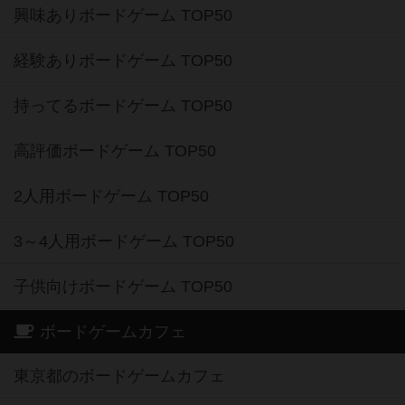
興味ありボードゲーム TOP50
経験ありボードゲーム TOP50
持ってるボードゲーム TOP50
高評価ボードゲーム TOP50
2人用ボードゲーム TOP50
3～4人用ボードゲーム TOP50
子供向けボードゲーム TOP50
ボードゲームカフェ
東京都のボードゲームカフェ