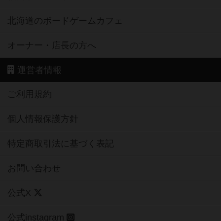
北海道のボードゲームカフェ
オーナー・店長の方へ
運営者情報
ご利用規約
個人情報保護方針
特定商取引法に基づく表記
お問い合わせ
公式X
公式instagram