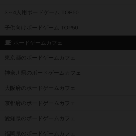
3～4人用ボードゲーム TOP50
子供向けボードゲーム TOP50
ボードゲームカフェ
東京都のボードゲームカフェ
神奈川県のボードゲームカフェ
大阪府のボードゲームカフェ
京都府のボードゲームカフェ
愛知県のボードゲームカフェ
福岡県のボードゲームカフェ