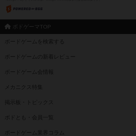
ボドゲーマTOP
ボードゲームを検索する
ボードゲームの新着レビュー
ボードゲーム会情報
メカニクス特集
掲示板・トピックス
ボドとも・会員一覧
ボードゲーム業界コラム