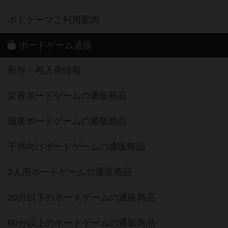
ボドゲーマご利用案内
ボードゲーム通販
新作・再入荷情報
定番ボードゲームの通販商品
国産ボードゲームの通販商品
子供向けボードゲームの通販商品
2人用ボードゲームの通販商品
20分以下のボードゲームの通販商品
60分以上のボードゲームの通販商品