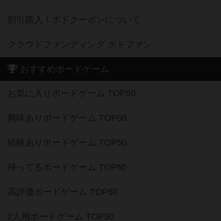
割引購入！ボドクーポンについて
クラウドファンディング ボドファン
おすすめボードゲーム
お気に入りボードゲーム TOP50
興味ありボードゲーム TOP50
経験ありボードゲーム TOP50
持ってるボードゲーム TOP50
高評価ボードゲーム TOP50
2人用ボードゲーム TOP50