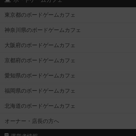
ボードゲームカフェ
東京都のボードゲームカフェ
神奈川県のボードゲームカフェ
大阪府のボードゲームカフェ
京都府のボードゲームカフェ
愛知県のボードゲームカフェ
福岡県のボードゲームカフェ
北海道のボードゲームカフェ
オーナー・店長の方へ