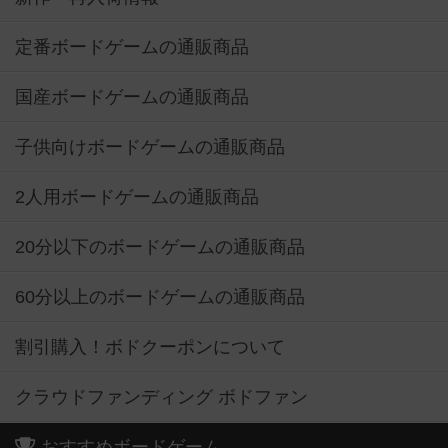
定番ボードゲームの通販商品
国産ボードゲームの通販商品
子供向けボードゲームの通販商品
2人用ボードゲームの通販商品
20分以下のボードゲームの通販商品
60分以上のボードゲームの通販商品
割引購入！ボドクーポンについて
クラウドファンディング ボドファン
おすすめボードゲーム