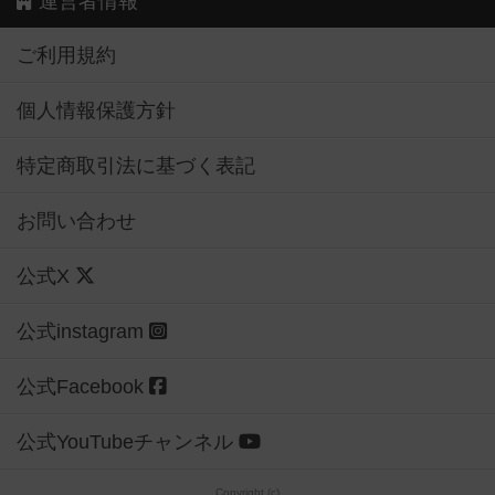
運営者情報
ご利用規約
個人情報保護方針
特定商取引法に基づく表記
お問い合わせ
公式X
公式instagram
公式Facebook
公式YouTubeチャンネル
Copyright (c)