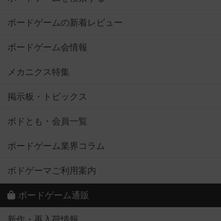
ボードゲームの新着レビュー
ボードゲーム会情報
メカニクス特集
掲示板・トピックス
ボドとも・会員一覧
ボードゲーム業界コラム
ボドゲーマご利用案内
ボードゲーム通販
新作・再入荷情報