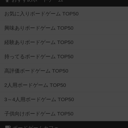
お気に入りボードゲーム TOP50
興味ありボードゲーム TOP50
経験ありボードゲーム TOP50
持ってるボードゲーム TOP50
高評価ボードゲーム TOP50
2人用ボードゲーム TOP50
3～4人用ボードゲーム TOP50
子供向けボードゲーム TOP50