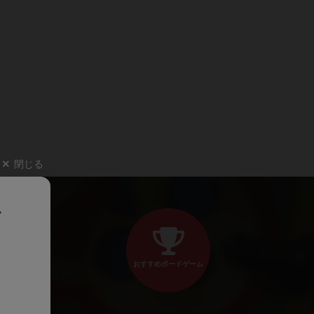
閉じる
、
おすすめボードゲーム