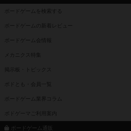
ボードゲームを検索する
ボードゲームの新着レビュー
ボードゲーム会情報
メカニクス特集
掲示板・トピックス
ボドとも・会員一覧
ボードゲーム業界コラム
ボドゲーマご利用案内
ボードゲーム通販