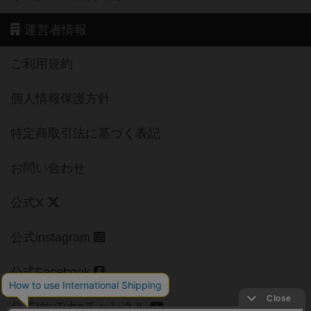
運営者情報
ご利用規約
個人情報保護方針
特定商取引法に基づく表記
お問い合わせ
公式X
公式instagram
公式Facebook
公式YouTubeチャンネル