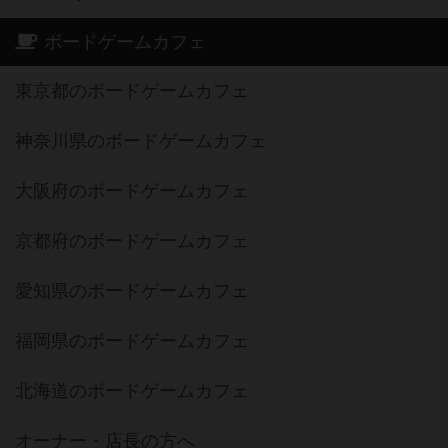
ボードゲームカフェ
東京都のボードゲームカフェ
神奈川県のボードゲームカフェ
大阪府のボードゲームカフェ
京都府のボードゲームカフェ
愛知県のボードゲームカフェ
福岡県のボードゲームカフェ
北海道のボードゲームカフェ
オーナー・店長の方へ