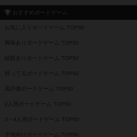
おすすめボードゲーム
お気に入りボードゲーム TOP50
興味ありボードゲーム TOP50
経験ありボードゲーム TOP50
持ってるボードゲーム TOP50
高評価ボードゲーム TOP50
2人用ボードゲーム TOP50
3～4人用ボードゲーム TOP50
子供向けボードゲーム TOP50