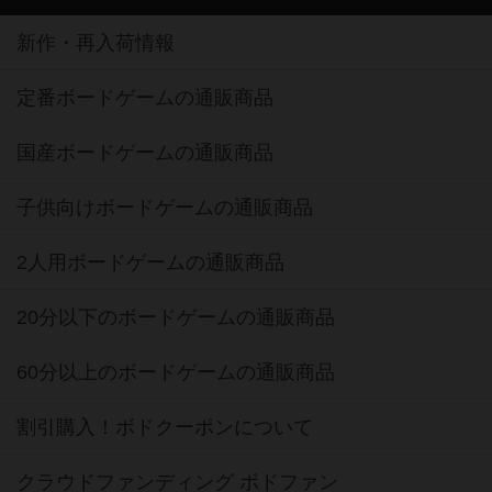
新作・再入荷情報
定番ボードゲームの通販商品
国産ボードゲームの通販商品
子供向けボードゲームの通販商品
2人用ボードゲームの通販商品
20分以下のボードゲームの通販商品
60分以上のボードゲームの通販商品
割引購入！ボドクーポンについて
クラウドファンディング ボドファン