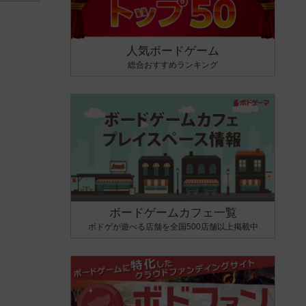
人気ボードゲーム
総合おすすめランキング
ボードゲームカフェ一覧
ボドゲが遊べる店舗を全国500店舗以上掲載中