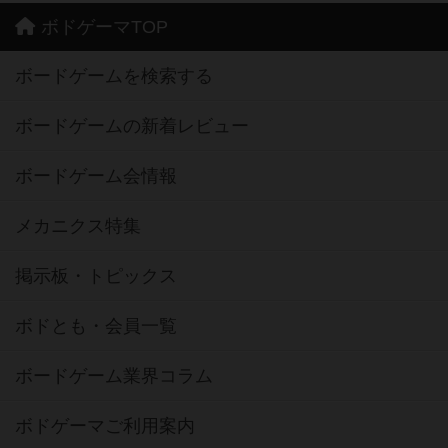
ボドゲーマTOP
ボードゲームを検索する
ボードゲームの新着レビュー
ボードゲーム会情報
メカニクス特集
掲示板・トピックス
ボドとも・会員一覧
ボードゲーム業界コラム
ボドゲーマご利用案内