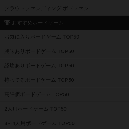
クラウドファンディング ボドファン
おすすめボードゲーム
お気に入りボードゲーム TOP50
興味ありボードゲーム TOP50
経験ありボードゲーム TOP50
持ってるボードゲーム TOP50
高評価ボードゲーム TOP50
2人用ボードゲーム TOP50
3～4人用ボードゲーム TOP50