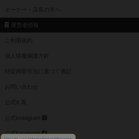
オーナー・店長の方へ
運営者情報
ご利用規約
個人情報保護方針
特定商取引法に基づく表記
お問い合わせ
公式X
公式instagram
公式Facebook