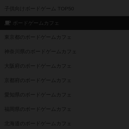
子供向けボードゲーム TOP50
ボードゲームカフェ
東京都のボードゲームカフェ
神奈川県のボードゲームカフェ
大阪府のボードゲームカフェ
京都府のボードゲームカフェ
愛知県のボードゲームカフェ
福岡県のボードゲームカフェ
北海道のボードゲームカフェ