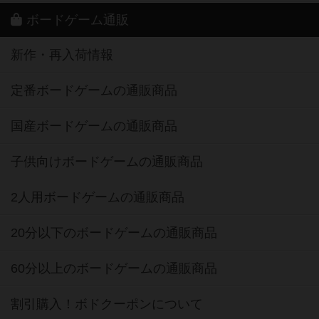
ボードゲーム通販
新作・再入荷情報
定番ボードゲームの通販商品
国産ボードゲームの通販商品
子供向けボードゲームの通販商品
2人用ボードゲームの通販商品
20分以下のボードゲームの通販商品
60分以上のボードゲームの通販商品
割引購入！ボドクーポンについて