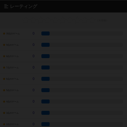
レーティング
0
10点のゲーム
0
9点のゲーム
0
8点のゲーム
0
7点のゲーム
0
6点のゲーム
0
5点のゲーム
0
4点のゲーム
0
3点のゲーム
0
2点のゲーム