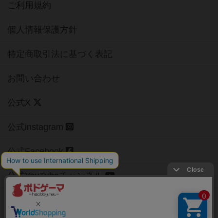
ご利用規約
個人情報保護方針
特定商取引法に基づく表記
お問い合わせ
公式X
公式instagram
公式Facebook
公式YouTubeチャンネル
Copyright (c)
【ボドゲーマ】ボードゲームの総合情報サイト
All rights reserved.