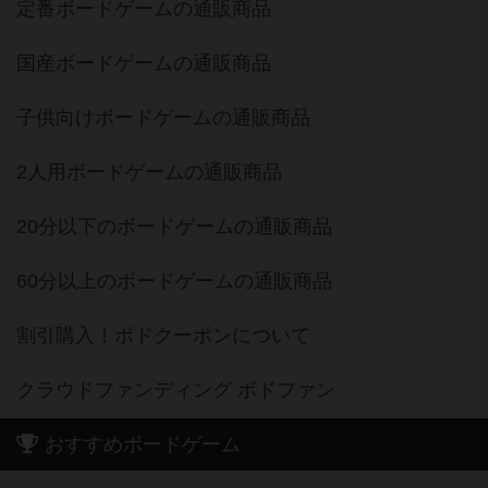
定番ボードゲームの通販商品
国産ボードゲームの通販商品
子供向けボードゲームの通販商品
2人用ボードゲームの通販商品
20分以下のボードゲームの通販商品
60分以上のボードゲームの通販商品
割引購入！ボドクーポンについて
クラウドファンディング ボドファン
おすすめボードゲーム