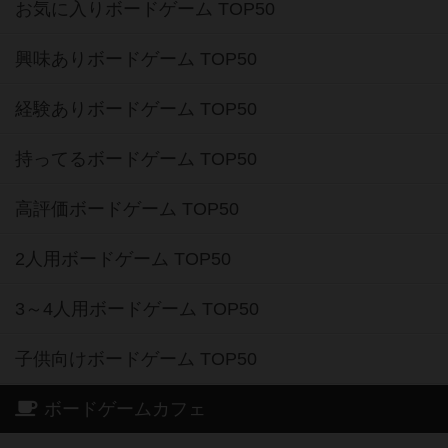
お気に入りボードゲーム TOP50
興味ありボードゲーム TOP50
経験ありボードゲーム TOP50
持ってるボードゲーム TOP50
高評価ボードゲーム TOP50
2人用ボードゲーム TOP50
3～4人用ボードゲーム TOP50
子供向けボードゲーム TOP50
ボードゲームカフェ