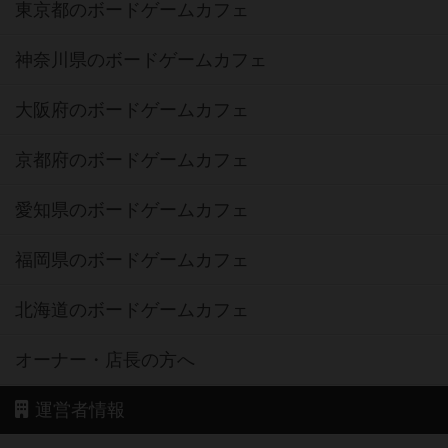
東京都のボードゲームカフェ
神奈川県のボードゲームカフェ
大阪府のボードゲームカフェ
京都府のボードゲームカフェ
愛知県のボードゲームカフェ
福岡県のボードゲームカフェ
北海道のボードゲームカフェ
オーナー・店長の方へ
運営者情報