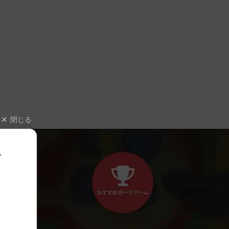
閉じる
、
おすすめボードゲーム