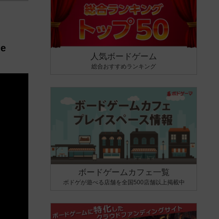
e
人気ボードゲーム
総合おすすめランキング
ボードゲームカフェ一覧
ボドゲが遊べる店舗を全国500店舗以上掲載中