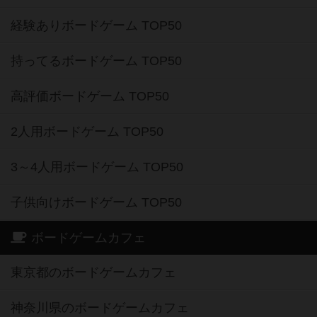
経験ありボードゲーム TOP50
持ってるボードゲーム TOP50
高評価ボードゲーム TOP50
2人用ボードゲーム TOP50
3～4人用ボードゲーム TOP50
子供向けボードゲーム TOP50
ボードゲームカフェ
東京都のボードゲームカフェ
神奈川県のボードゲームカフェ