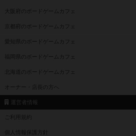
大阪府のボードゲームカフェ
京都府のボードゲームカフェ
愛知県のボードゲームカフェ
福岡県のボードゲームカフェ
北海道のボードゲームカフェ
オーナー・店長の方へ
運営者情報
ご利用規約
個人情報保護方針