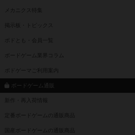
メカニクス特集
掲示板・トピックス
ボドとも・会員一覧
ボードゲーム業界コラム
ボドゲーマご利用案内
ボードゲーム通販
新作・再入荷情報
定番ボードゲームの通販商品
国産ボードゲームの通販商品