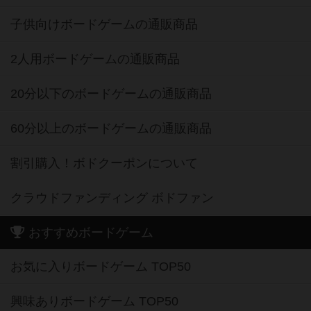
子供向けボードゲームの通販商品
2人用ボードゲームの通販商品
20分以下のボードゲームの通販商品
60分以上のボードゲームの通販商品
割引購入！ボドクーポンについて
クラウドファンディング ボドファン
おすすめボードゲーム
お気に入りボードゲーム TOP50
興味ありボードゲーム TOP50