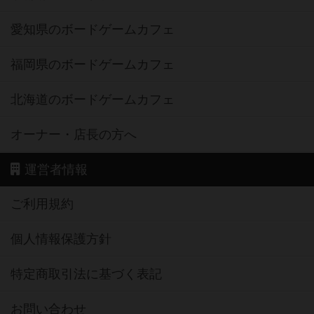
愛知県のボードゲームカフェ
福岡県のボードゲームカフェ
北海道のボードゲームカフェ
オーナー・店長の方へ
運営者情報
ご利用規約
個人情報保護方針
特定商取引法に基づく表記
お問い合わせ