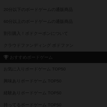
20分以下のボードゲームの通販商品
60分以上のボードゲームの通販商品
割引購入！ボドクーポンについて
クラウドファンディング ボドファン
おすすめボードゲーム
お気に入りボードゲーム TOP50
興味ありボードゲーム TOP50
経験ありボードゲーム TOP50
持ってるボードゲーム TOP50