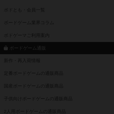
ボドとも・会員一覧
ボードゲーム業界コラム
ボドゲーマご利用案内
ボードゲーム通販
新作・再入荷情報
定番ボードゲームの通販商品
国産ボードゲームの通販商品
子供向けボードゲームの通販商品
2人用ボードゲームの通販商品