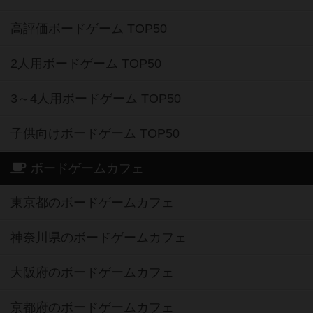
高評価ボードゲーム TOP50
2人用ボードゲーム TOP50
3～4人用ボードゲーム TOP50
子供向けボードゲーム TOP50
ボードゲームカフェ
東京都のボードゲームカフェ
神奈川県のボードゲームカフェ
大阪府のボードゲームカフェ
京都府のボードゲームカフェ