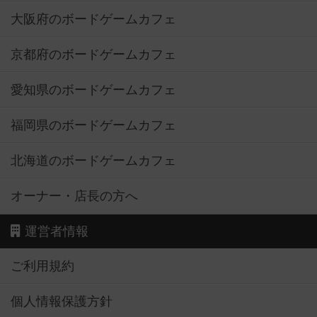
大阪府のボードゲームカフェ
京都府のボードゲームカフェ
愛知県のボードゲームカフェ
福岡県のボードゲームカフェ
北海道のボードゲームカフェ
オーナー・店長の方へ
運営者情報
ご利用規約
個人情報保護方針