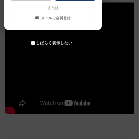
または
メールで会員登録
しばらく表示しない