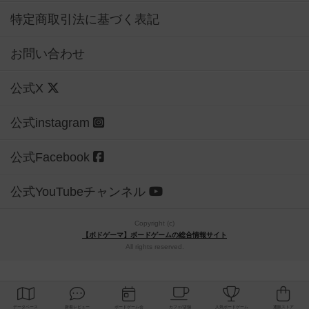
特定商取引法に基づく表記
お問い合わせ
公式X
公式instagram
公式Facebook
公式YouTubeチャンネル
Copyright (c)
【ボドゲーマ】ボードゲームの総合情報サイト
All rights reserved.