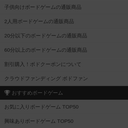
子供向けボードゲームの通販商品
2人用ボードゲームの通販商品
20分以下のボードゲームの通販商品
60分以上のボードゲームの通販商品
割引購入！ボドクーポンについて
クラウドファンディング ボドファン
おすすめボードゲーム
お気に入りボードゲーム TOP50
興味ありボードゲーム TOP50