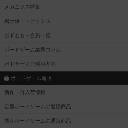
メカニクス特集
掲示板・トピックス
ボドとも・会員一覧
ボードゲーム業界コラム
ボドゲーマご利用案内
ボードゲーム通販
新作・再入荷情報
定番ボードゲームの通販商品
国産ボードゲームの通販商品