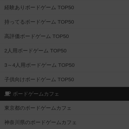
経験ありボードゲーム TOP50
持ってるボードゲーム TOP50
高評価ボードゲーム TOP50
2人用ボードゲーム TOP50
3～4人用ボードゲーム TOP50
子供向けボードゲーム TOP50
ボードゲームカフェ
東京都のボードゲームカフェ
神奈川県のボードゲームカフェ