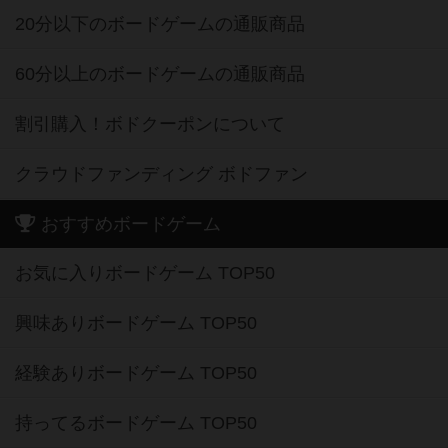
20分以下のボードゲームの通販商品
60分以上のボードゲームの通販商品
割引購入！ボドクーポンについて
クラウドファンディング ボドファン
おすすめボードゲーム
お気に入りボードゲーム TOP50
興味ありボードゲーム TOP50
経験ありボードゲーム TOP50
持ってるボードゲーム TOP50