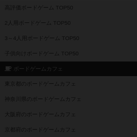
高評価ボードゲーム TOP50
2人用ボードゲーム TOP50
3～4人用ボードゲーム TOP50
子供向けボードゲーム TOP50
ボードゲームカフェ
東京都のボードゲームカフェ
神奈川県のボードゲームカフェ
大阪府のボードゲームカフェ
京都府のボードゲームカフェ