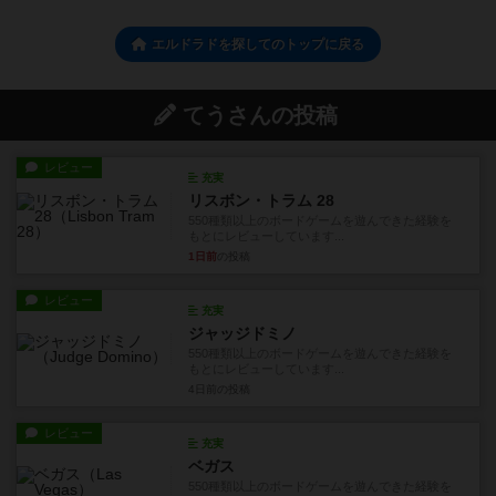
エルドラドを探してのトップに戻る
てうさんの投稿
レビュー
充実
リスボン・トラム 28
550種類以上のボードゲームを遊んできた経験を
もとにレビューしています...
1日前
の投稿
レビュー
充実
ジャッジドミノ
550種類以上のボードゲームを遊んできた経験を
もとにレビューしています...
4日前
の投稿
レビュー
充実
ベガス
550種類以上のボードゲームを遊んできた経験を