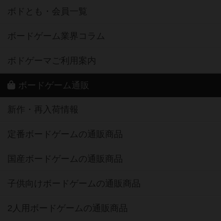
ボドとも・会員一覧
ボードゲーム業界コラム
ボドゲーマご利用案内
ボードゲーム通販
新作・再入荷情報
定番ボードゲームの通販商品
国産ボードゲームの通販商品
子供向けボードゲームの通販商品
2人用ボードゲームの通販商品