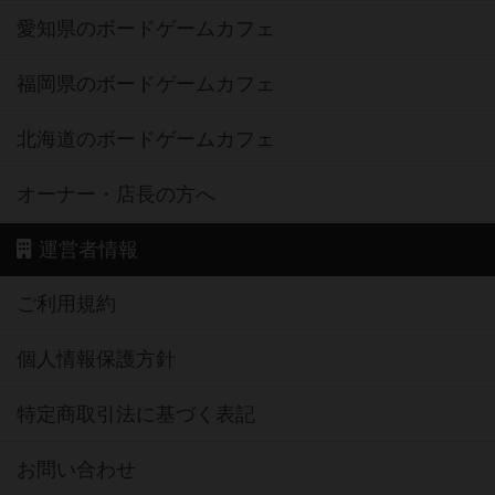
愛知県のボードゲームカフェ
福岡県のボードゲームカフェ
北海道のボードゲームカフェ
オーナー・店長の方へ
運営者情報
ご利用規約
個人情報保護方針
特定商取引法に基づく表記
お問い合わせ