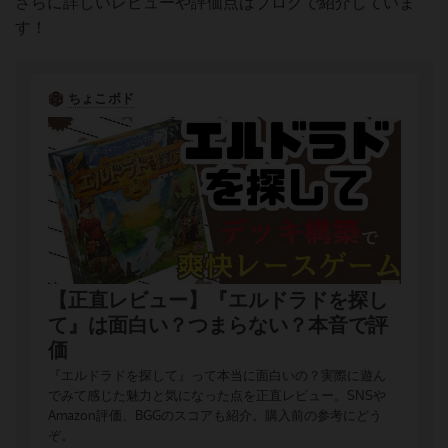
さらに詳しいレビューや評価点はブログで紹介していま
す！