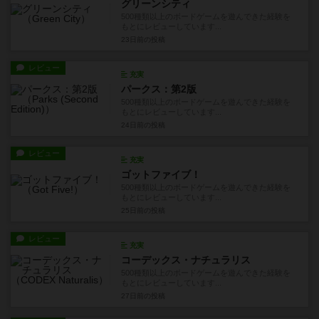
グリーンシティ
500種類以上のボードゲームを遊んできた経験を
もとにレビューしています...
23日前
の投稿
レビュー
充実
パークス：第2版
500種類以上のボードゲームを遊んできた経験を
もとにレビューしています...
24日前
の投稿
レビュー
充実
ゴットファイブ！
500種類以上のボードゲームを遊んできた経験を
もとにレビューしています...
25日前
の投稿
レビュー
充実
コーデックス・ナチュラリス
500種類以上のボードゲームを遊んできた経験を
もとにレビューしています...
27日前
の投稿