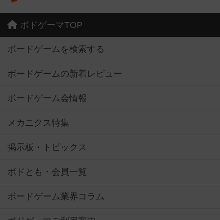
ボドゲーマTOP
ボードゲームを検索する
ボードゲームの新着レビュー
ボードゲーム会情報
メカニクス特集
掲示板・トピックス
ボドとも・会員一覧
ボードゲーム業界コラム