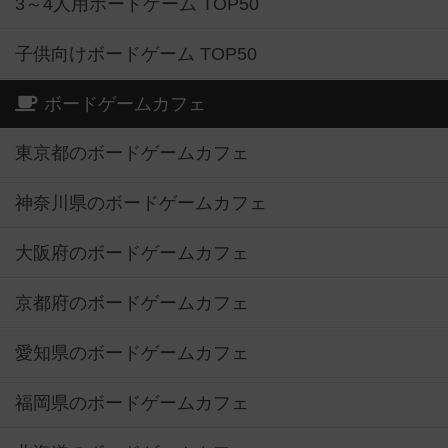
3～4人用ボードゲーム TOP50
子供向けボードゲーム TOP50
ボードゲームカフェ
東京都のボードゲームカフェ
神奈川県のボードゲームカフェ
大阪府のボードゲームカフェ
京都府のボードゲームカフェ
愛知県のボードゲームカフェ
福岡県のボードゲームカフェ