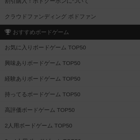
割引購入！ボドクーポンについて
クラウドファンディング ボドファン
おすすめボードゲーム
お気に入りボードゲーム TOP50
興味ありボードゲーム TOP50
経験ありボードゲーム TOP50
持ってるボードゲーム TOP50
高評価ボードゲーム TOP50
2人用ボードゲーム TOP50