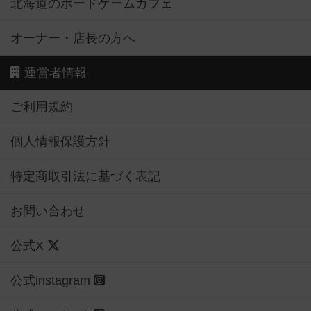
北海道のボードゲームカフェ
オーナー・店長の方へ
運営者情報
ご利用規約
個人情報保護方針
特定商取引法に基づく表記
お問い合わせ
公式X
公式instagram