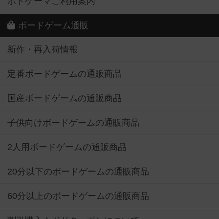
ボドゲーマご利用案内
ボードゲーム通販
新作・再入荷情報
定番ボードゲームの通販商品
国産ボードゲームの通販商品
子供向けボードゲームの通販商品
2人用ボードゲームの通販商品
20分以下のボードゲームの通販商品
60分以上のボードゲームの通販商品