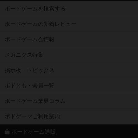
ボードゲームの新着レビュー
ボードゲーム会情報
メカニクス特集
掲示板・トピックス
ボドとも・会員一覧
ボードゲーム業界コラム
ボドゲーマご利用案内
ボードゲーム通販
新作・再入荷情報