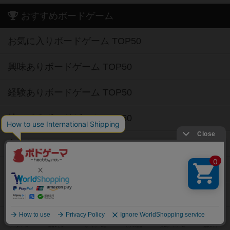
お気に入りボードゲーム TOP50
興味ありボードゲーム TOP50
経験ありボードゲーム TOP50
持ってるボードゲーム TOP50
高評価ボードゲーム TOP50
2人用ボードゲーム TOP50
3～4人用ボードゲーム TOP50
子供向けボードゲーム TOP50
ボードゲームカフェ