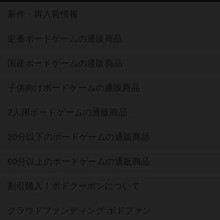
定番ボードゲームの通販商品
国産ボードゲームの通販商品
子供向けボードゲームの通販商品
2人用ボードゲームの通販商品
20分以下のボードゲームの通販商品
60分以上のボードゲームの通販商品
割引購入！ボドクーポンについて
クラウドファンディング ボドファン
おすすめボードゲーム