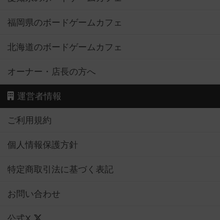
福岡県のボードゲームカフェ
北海道のボードゲームカフェ
オーナー・店長の方へ
運営者情報
ご利用規約
個人情報保護方針
特定商取引法に基づく表記
お問い合わせ
公式X