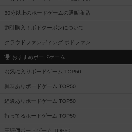
60分以上のボードゲームの通販商品
割引購入！ボドクーポンについて
クラウドファンディング ボドファン
おすすめボードゲーム
お気に入りボードゲーム TOP50
興味ありボードゲーム TOP50
経験ありボードゲーム TOP50
持ってるボードゲーム TOP50
高評価ボードゲーム TOP50