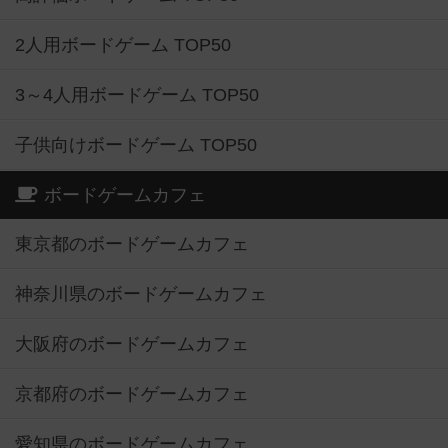
2人用ボードゲーム TOP50
3～4人用ボードゲーム TOP50
子供向けボードゲーム TOP50
ボードゲームカフェ
東京都のボードゲームカフェ
神奈川県のボードゲームカフェ
大阪府のボードゲームカフェ
京都府のボードゲームカフェ
愛知県のボードゲームカフェ