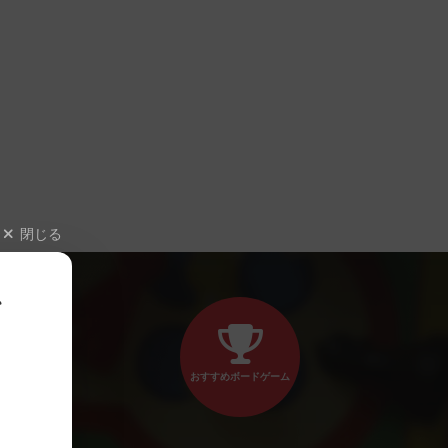
閉じる
、
おすすめボードゲーム