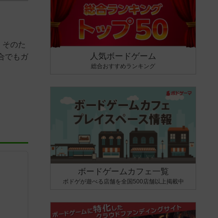
。そのた
人気ボードゲーム
合でもガ
総合おすすめランキング
ボードゲームカフェ一覧
ボドゲが遊べる店舗を全国500店舗以上掲載中