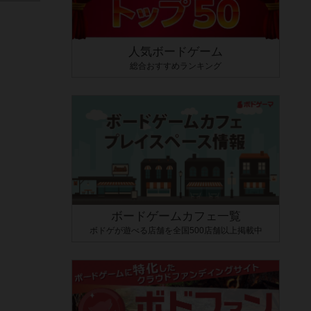
人気ボードゲーム
総合おすすめランキング
ボードゲームカフェ一覧
ボドゲが遊べる店舗を全国500店舗以上掲載中