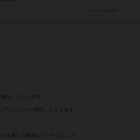
が優先」となります。
は1アクションの節約」となります。
ズルを選んで確保していきましょう。