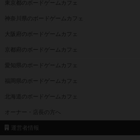
東京都のボードゲームカフェ
神奈川県のボードゲームカフェ
大阪府のボードゲームカフェ
京都府のボードゲームカフェ
愛知県のボードゲームカフェ
福岡県のボードゲームカフェ
北海道のボードゲームカフェ
オーナー・店長の方へ
運営者情報