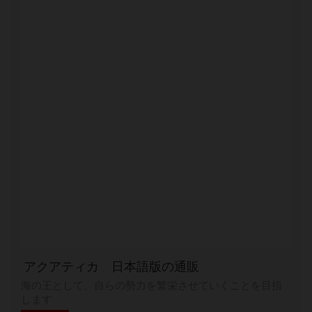
アクアティカ 日本語版の通販
海の王として、自らの勢力を繁栄させていくことを目指
します