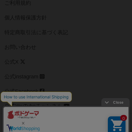
ご利用規約
個人情報保護方針
特定商取引法に基づく表記
お問い合わせ
公式X
公式instagram
公式Facebook
公式YouTubeチャンネル
Copyright (c)
【ボドゲーマ】ボードゲームの総合情報サイト
All rights reserved.