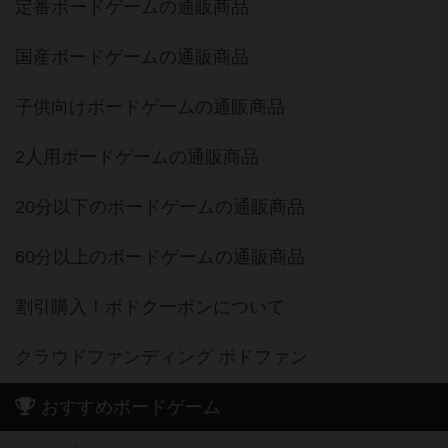
定番ボードゲームの通販商品
国産ボードゲームの通販商品
子供向けボードゲームの通販商品
2人用ボードゲームの通販商品
20分以下のボードゲームの通販商品
60分以上のボードゲームの通販商品
割引購入！ボドクーポンについて
クラウドファンディング ボドファン
おすすめボードゲーム