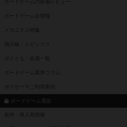
ボードゲームの新着レビュー
ボードゲーム会情報
メカニクス特集
掲示板・トピックス
ボドとも・会員一覧
ボードゲーム業界コラム
ボドゲーマご利用案内
ボードゲーム通販
新作・再入荷情報