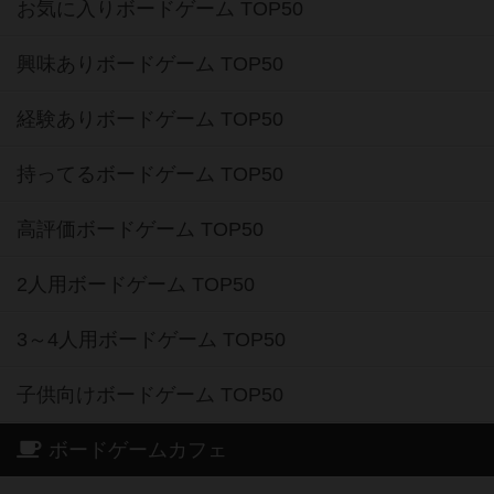
お気に入りボードゲーム TOP50
興味ありボードゲーム TOP50
経験ありボードゲーム TOP50
持ってるボードゲーム TOP50
高評価ボードゲーム TOP50
2人用ボードゲーム TOP50
3～4人用ボードゲーム TOP50
子供向けボードゲーム TOP50
ボードゲームカフェ