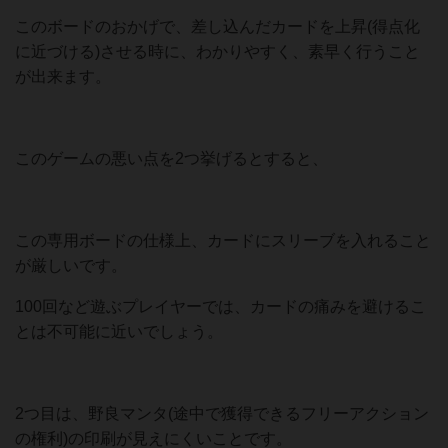
このボードのおかげで、差し込んだカードを上昇(得点化
に近づける)させる時に、わかりやすく、素早く行うこと
が出来ます。
このゲームの悪い点を2つ挙げるとすると、
この専用ボードの仕様上、カードにスリーブを入れること
が厳しいです。
100回など遊ぶプレイヤーでは、カードの痛みを避けるこ
とは不可能に近いでしょう。
2つ目は、野良マンタ(途中で獲得できるフリーアクション
の権利)の印刷が見えにくいことです。