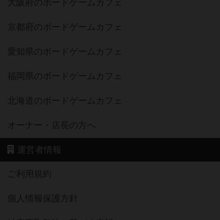
大阪府のボードゲームカフェ
京都府のボードゲームカフェ
愛知県のボードゲームカフェ
福岡県のボードゲームカフェ
北海道のボードゲームカフェ
オーナー・店長の方へ
運営者情報
ご利用規約
個人情報保護方針