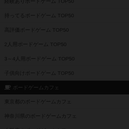
経験ありボードゲーム TOP50
持ってるボードゲーム TOP50
高評価ボードゲーム TOP50
2人用ボードゲーム TOP50
3～4人用ボードゲーム TOP50
子供向けボードゲーム TOP50
ボードゲームカフェ
東京都のボードゲームカフェ
神奈川県のボードゲームカフェ