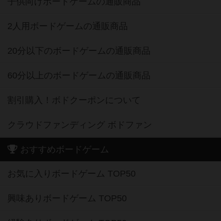
子供向けボードゲームの通販商品
2人用ボードゲームの通販商品
20分以下のボードゲームの通販商品
60分以上のボードゲームの通販商品
割引購入！ボドクーポンについて
クラウドファンディング ボドファン
おすすめボードゲーム
お気に入りボードゲーム TOP50
興味ありボードゲーム TOP50