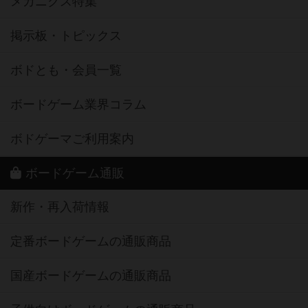
メカニクス特集
掲示板・トピックス
ボドとも・会員一覧
ボードゲーム業界コラム
ボドゲーマご利用案内
ボードゲーム通販
新作・再入荷情報
定番ボードゲームの通販商品
国産ボードゲームの通販商品