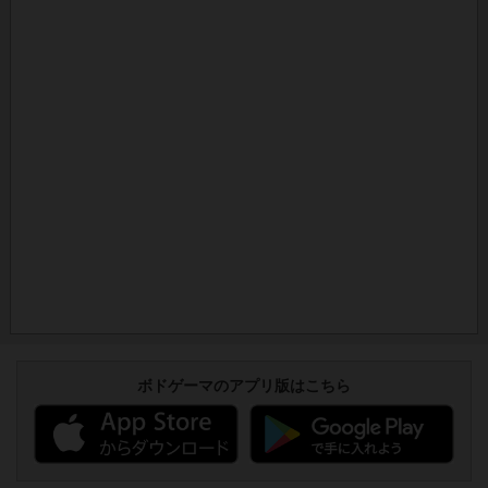
ボドゲーマのアプリ版はこちら