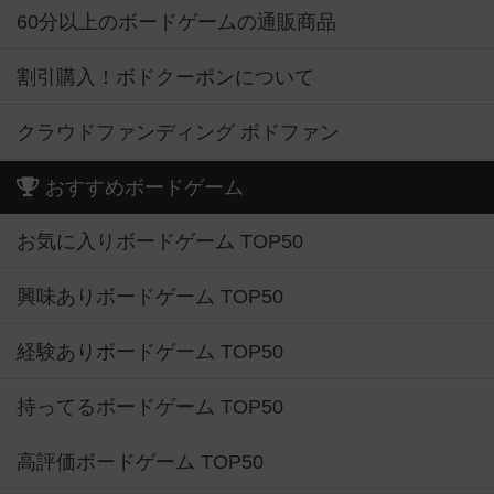
60分以上のボードゲームの通販商品
割引購入！ボドクーポンについて
クラウドファンディング ボドファン
おすすめボードゲーム
お気に入りボードゲーム TOP50
興味ありボードゲーム TOP50
経験ありボードゲーム TOP50
持ってるボードゲーム TOP50
高評価ボードゲーム TOP50