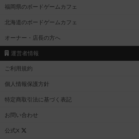
福岡県のボードゲームカフェ
北海道のボードゲームカフェ
オーナー・店長の方へ
運営者情報
ご利用規約
個人情報保護方針
特定商取引法に基づく表記
お問い合わせ
公式X