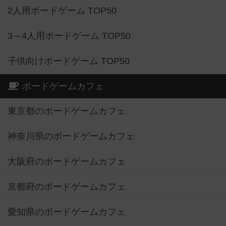
2人用ボードゲーム TOP50
3～4人用ボードゲーム TOP50
子供向けボードゲーム TOP50
ボードゲームカフェ
東京都のボードゲームカフェ
神奈川県のボードゲームカフェ
大阪府のボードゲームカフェ
京都府のボードゲームカフェ
愛知県のボードゲームカフェ