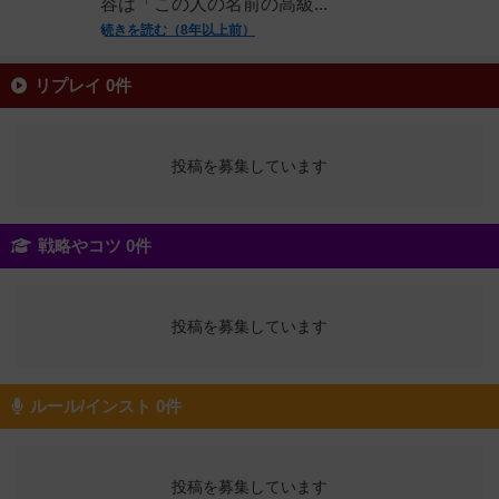
容は「この人の名前の高級...
続きを読む（8年以上前）
リプレイ 0件
投稿を募集しています
戦略やコツ 0件
投稿を募集しています
ルール/インスト 0件
投稿を募集しています