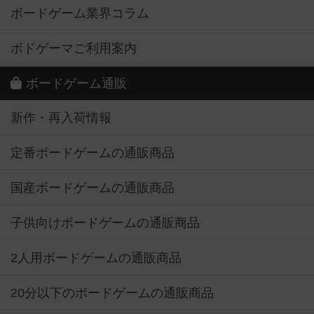
ボードゲーム業界コラム
ボドゲーマご利用案内
ボードゲーム通販
新作・再入荷情報
定番ボードゲームの通販商品
国産ボードゲームの通販商品
子供向けボードゲームの通販商品
2人用ボードゲームの通販商品
20分以下のボードゲームの通販商品