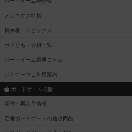
ボードゲーム会情報
メカニクス特集
掲示板・トピックス
ボドとも・会員一覧
ボードゲーム業界コラム
ボドゲーマご利用案内
ボードゲーム通販
新作・再入荷情報
定番ボードゲームの通販商品