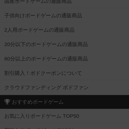
国産ボードゲームの通販商品
子供向けボードゲームの通販商品
2人用ボードゲームの通販商品
20分以下のボードゲームの通販商品
60分以上のボードゲームの通販商品
割引購入！ボドクーポンについて
クラウドファンディング ボドファン
おすすめボードゲーム
お気に入りボードゲーム TOP50