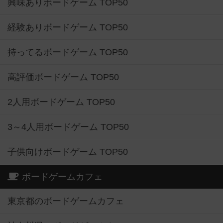
興味ありボードゲーム TOP50
経験ありボードゲーム TOP50
持ってるボードゲーム TOP50
高評価ボードゲーム TOP50
2人用ボードゲーム TOP50
3～4人用ボードゲーム TOP50
子供向けボードゲーム TOP50
ボードゲームカフェ
東京都のボードゲームカフェ