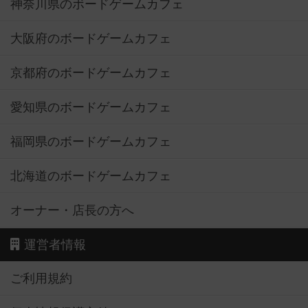
神奈川県のボードゲームカフェ
大阪府のボードゲームカフェ
京都府のボードゲームカフェ
愛知県のボードゲームカフェ
福岡県のボードゲームカフェ
北海道のボードゲームカフェ
オーナー・店長の方へ
運営者情報
ご利用規約