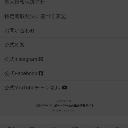
個人情報保護方針
特定商取引法に基づく表記
お問い合わせ
公式X
公式instagram
公式Facebook
公式YouTubeチャンネル
Copyright (c)
【ボドゲーマ】ボードゲームの総合情報サイト
All rights reserved.