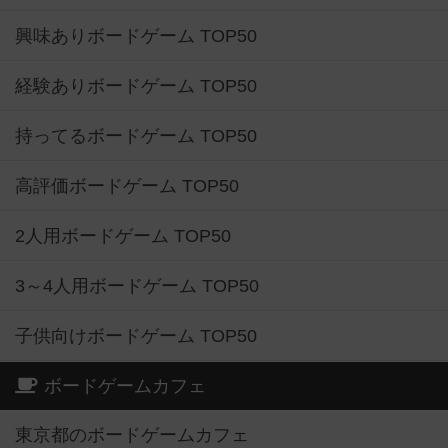
興味ありボードゲーム TOP50
経験ありボードゲーム TOP50
持ってるボードゲーム TOP50
高評価ボードゲーム TOP50
2人用ボードゲーム TOP50
3～4人用ボードゲーム TOP50
子供向けボードゲーム TOP50
ボードゲームカフェ
東京都のボードゲームカフェ