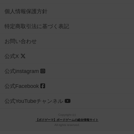
個人情報保護方針
特定商取引法に基づく表記
お問い合わせ
公式X
公式instagram
公式Facebook
公式YouTubeチャンネル
Copyright (c)
【ボドゲーマ】ボードゲームの総合情報サイト
All rights reserved.