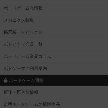
ボードゲーム会情報
メカニクス特集
掲示板・トピックス
ボドとも・会員一覧
ボードゲーム業界コラム
ボドゲーマご利用案内
ボードゲーム通販
新作・再入荷情報
定番ボードゲームの通販商品