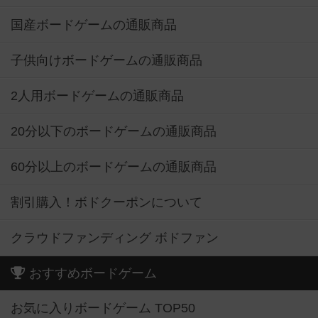
国産ボードゲームの通販商品
子供向けボードゲームの通販商品
2人用ボードゲームの通販商品
20分以下のボードゲームの通販商品
60分以上のボードゲームの通販商品
割引購入！ボドクーポンについて
クラウドファンディング ボドファン
おすすめボードゲーム
お気に入りボードゲーム TOP50