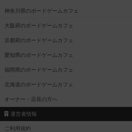
神奈川県のボードゲームカフェ
大阪府のボードゲームカフェ
京都府のボードゲームカフェ
愛知県のボードゲームカフェ
福岡県のボードゲームカフェ
北海道のボードゲームカフェ
オーナー・店長の方へ
運営者情報
ご利用規約