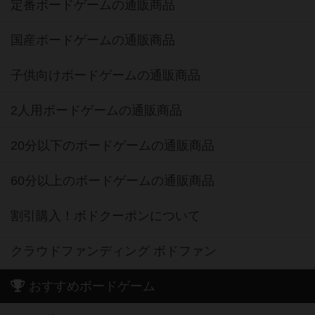
定番ボードゲームの通販商品
国産ボードゲームの通販商品
子供向けボードゲームの通販商品
2人用ボードゲームの通販商品
20分以下のボードゲームの通販商品
60分以上のボードゲームの通販商品
割引購入！ボドクーポンについて
クラウドファンディング ボドファン
おすすめボードゲーム