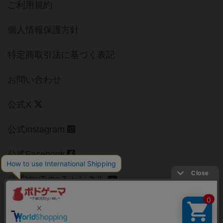
ご利用規約
個人情報保護方針
特定商取引法に基づく表記
お問い合わせ
公式X
公式instagram
公式Facebook
公式YouTubeチャンネル
Copyright (c)
【ボドゲーマ】ボードゲームの総合情報サイト
All rights reserved.