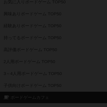
お気に入りボードゲーム TOP50
興味ありボードゲーム TOP50
経験ありボードゲーム TOP50
持ってるボードゲーム TOP50
高評価ボードゲーム TOP50
2人用ボードゲーム TOP50
3～4人用ボードゲーム TOP50
子供向けボードゲーム TOP50
ボードゲームカフェ