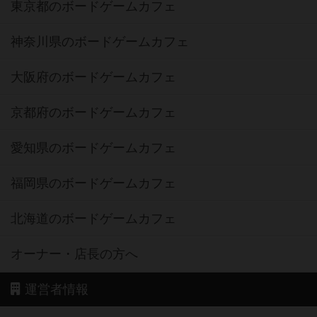
東京都のボードゲームカフェ
神奈川県のボードゲームカフェ
大阪府のボードゲームカフェ
京都府のボードゲームカフェ
愛知県のボードゲームカフェ
福岡県のボードゲームカフェ
北海道のボードゲームカフェ
オーナー・店長の方へ
運営者情報