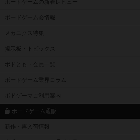
ボードゲームの新着レビュー
ボードゲーム会情報
メカニクス特集
掲示板・トピックス
ボドとも・会員一覧
ボードゲーム業界コラム
ボドゲーマご利用案内
ボードゲーム通販
新作・再入荷情報