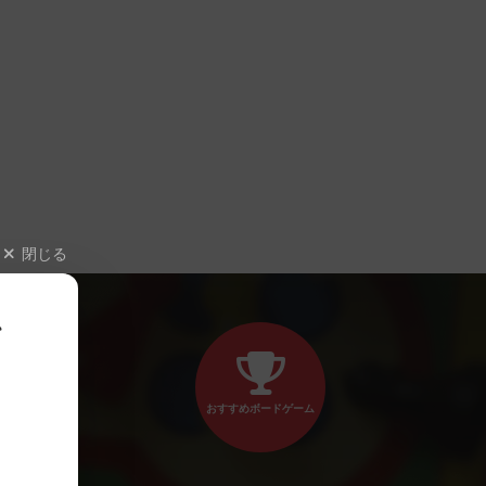
閉じる
、
おすすめボードゲーム